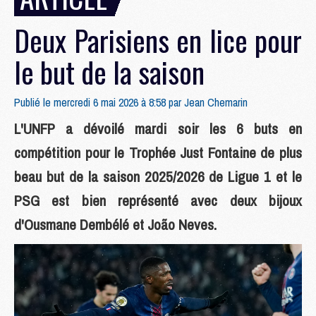
Deux Parisiens en lice pour
le but de la saison
Publié le mercredi 6 mai 2026 à 8:58 par
Jean Chemarin
L'UNFP a dévoilé mardi soir les 6 buts en
compétition pour le Trophée Just Fontaine de plus
beau but de la saison 2025/2026 de Ligue 1 et le
PSG est bien représenté avec deux bijoux
d'Ousmane Dembélé et João Neves.