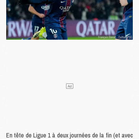
En tête de Ligue 1 à deux journées de la fin (et avec