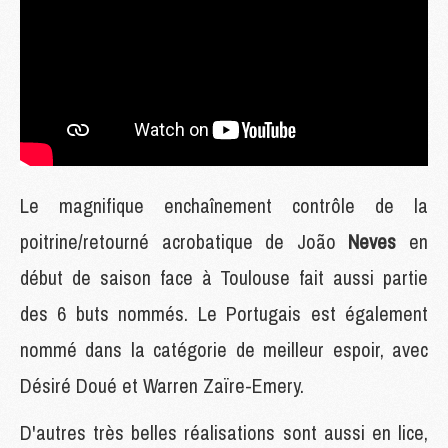
Le magnifique enchaînement contrôle de la
poitrine/retourné acrobatique de João
Neves
en
début de saison face à Toulouse fait aussi partie
des 6 buts nommés. Le Portugais est également
nommé dans la catégorie de meilleur espoir, avec
Désiré Doué et Warren Zaïre-Emery.
D'autres très belles réalisations sont aussi en lice,