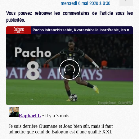
mercredi 6 mai 2026 à 8:30
Vous pouvez retrouver les commentaires de l'article sous les
publicités.