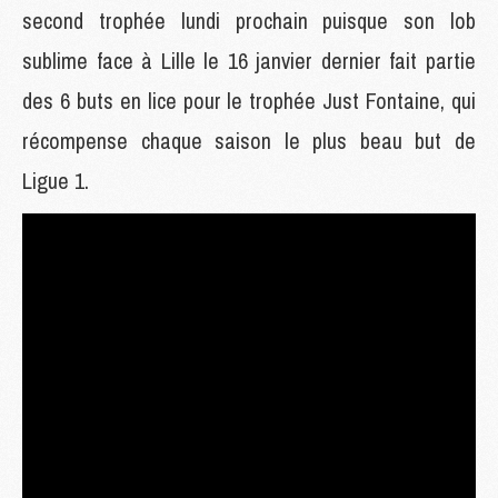
second trophée lundi prochain puisque son lob
sublime face à Lille le 16 janvier dernier fait partie
des 6 buts en lice pour le trophée Just Fontaine, qui
récompense chaque saison le plus beau but de
Ligue 1.