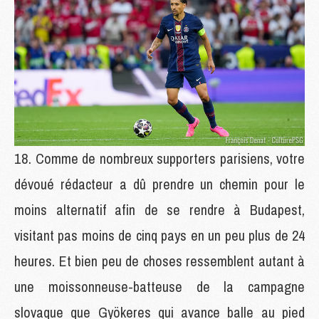
Comme de nombreux supporters parisiens, votre
dévoué rédacteur a dû prendre un chemin pour le
moins alternatif afin de se rendre à Budapest,
visitant pas moins de cinq pays en un peu plus de 24
heures. Et bien peu de choses ressemblent autant à
une moissonneuse-batteuse de la campagne
slovaque que Gyökeres qui avance balle au pied