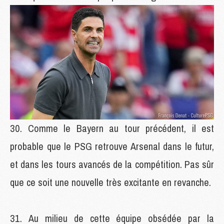
Comme le Bayern au tour précédent, il est
probable que le PSG retrouve Arsenal dans le futur,
et dans les tours avancés de la compétition. Pas sûr
que ce soit une nouvelle très excitante en revanche.
Au milieu de cette équipe obsédée par la