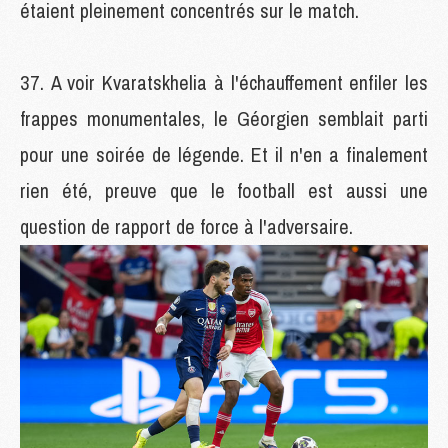
étaient pleinement concentrés sur le match.
A voir Kvaratskhelia à l'échauffement enfiler les
frappes monumentales, le Géorgien semblait parti
pour une soirée de légende. Et il n'en a finalement
rien été, preuve que le football est aussi une
question de rapport de force à l'adversaire.