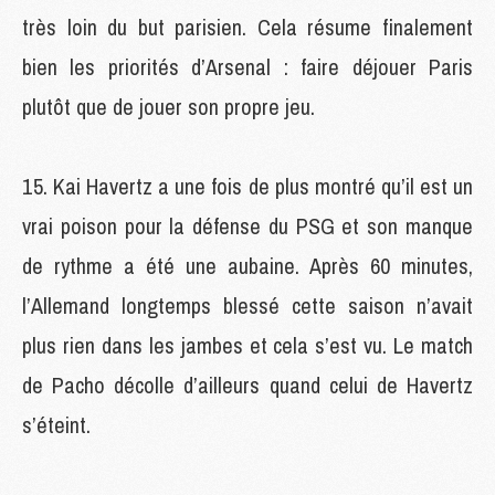
très loin du but parisien. Cela résume finalement
bien les priorités d’Arsenal : faire déjouer Paris
plutôt que de jouer son propre jeu.
Kai Havertz a une fois de plus montré qu’il est un
vrai poison pour la défense du PSG et son manque
de rythme a été une aubaine. Après 60 minutes,
l’Allemand longtemps blessé cette saison n’avait
plus rien dans les jambes et cela s’est vu. Le match
de Pacho décolle d’ailleurs quand celui de Havertz
s’éteint.