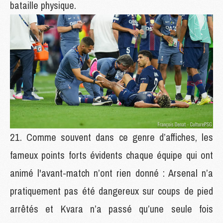
bataille physique.
Comme souvent dans ce genre d’affiches, les
fameux points forts évidents chaque équipe qui ont
animé l'avant-match n’ont rien donné : Arsenal n’a
pratiquement pas été dangereux sur coups de pied
arrêtés et Kvara n’a passé qu’une seule fois