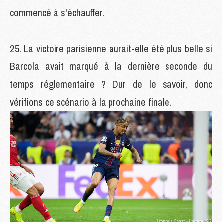
commencé à s'échauffer.
La victoire parisienne aurait-elle été plus belle si
Barcola avait marqué à la dernière seconde du
temps réglementaire ? Dur de le savoir, donc
vérifions ce scénario à la prochaine finale.