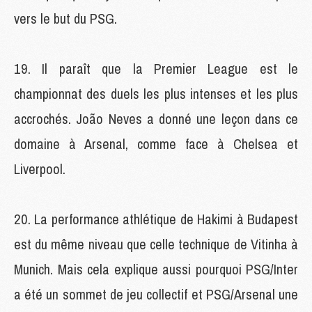
vers le but du PSG.
Il paraît que la Premier League est le
championnat des duels les plus intenses et les plus
accrochés. João Neves a donné une leçon dans ce
domaine à Arsenal, comme face à Chelsea et
Liverpool.
La performance athlétique de Hakimi à Budapest
est du même niveau que celle technique de Vitinha à
Munich. Mais cela explique aussi pourquoi PSG/Inter
a été un sommet de jeu collectif et PSG/Arsenal une