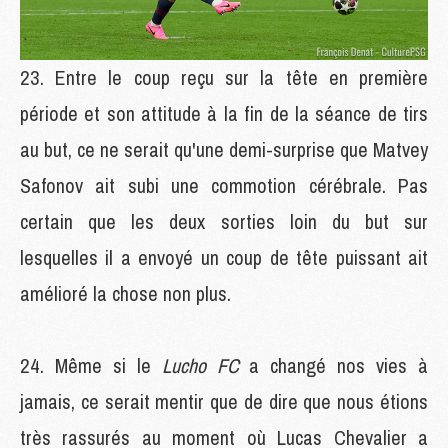
Entre le coup reçu sur la tête en première
période et son attitude à la fin de la séance de tirs
au but, ce ne serait qu'une demi-surprise que Matvey
Safonov ait subi une commotion cérébrale. Pas
certain que les deux sorties loin du but sur
lesquelles il a envoyé un coup de tête puissant ait
amélioré la chose non plus.
Même si le
Lucho FC
a changé nos vies à
jamais, ce serait mentir que de dire que nous étions
très rassurés au moment où Lucas Chevalier a