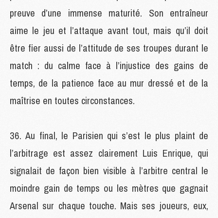
preuve d’une immense maturité. Son entraîneur
aime le jeu et l’attaque avant tout, mais qu’il doit
être fier aussi de l’attitude de ses troupes durant le
match : du calme face à l’injustice des gains de
temps, de la patience face au mur dressé et de la
maîtrise en toutes circonstances.
Au final, le Parisien qui s’est le plus plaint de
l’arbitrage est assez clairement Luis Enrique, qui
signalait de façon bien visible à l’arbitre central le
moindre gain de temps ou les mètres que gagnait
Arsenal sur chaque touche. Mais ses joueurs, eux,