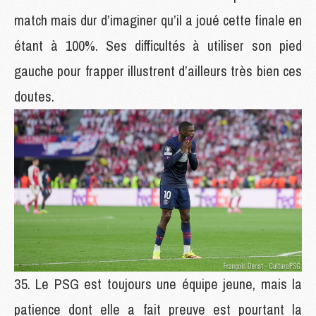
match mais dur d’imaginer qu’il a joué cette finale en
étant à 100%. Ses difficultés à utiliser son pied
gauche pour frapper illustrent d’ailleurs très bien ces
doutes.
Le PSG est toujours une équipe jeune, mais la
patience dont elle a fait preuve est pourtant la