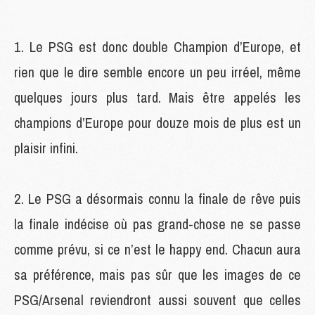
Le PSG est donc double Champion d’Europe, et
rien que le dire semble encore un peu irréel, même
quelques jours plus tard. Mais être appelés les
champions d’Europe pour douze mois de plus est un
plaisir infini.
Le PSG a désormais connu la finale de rêve puis
la finale indécise où pas grand-chose ne se passe
comme prévu, si ce n’est le happy end. Chacun aura
sa préférence, mais pas sûr que les images de ce
PSG/Arsenal reviendront aussi souvent que celles