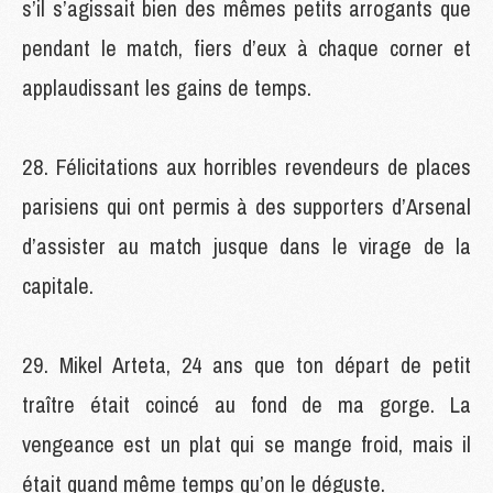
s’il s’agissait bien des mêmes petits arrogants que
pendant le match, fiers d’eux à chaque corner et
applaudissant les gains de temps.
Félicitations aux horribles revendeurs de places
parisiens qui ont permis à des supporters d’Arsenal
d’assister au match jusque dans le virage de la
capitale.
Mikel Arteta, 24 ans que ton départ de petit
traître était coincé au fond de ma gorge. La
vengeance est un plat qui se mange froid, mais il
était quand même temps qu’on le déguste.