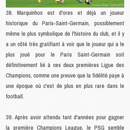
Marquinhos est d'ores et déjà un joueur
historique du Paris-Saint-Germain, possiblement
même le plus symbolique de l'histoire du club, et il y
a un côté très gratifiant à voir que le joueur qui a le
plus joué pour le Paris Saint-Germain soit
définitivement lié à ces deux premières Ligue des
Champions, comme une preuve que la fidélité paye à
une époque où c'est de plus en plus rare dans le
football.
Après avoir attendu tant d'années pour gagner
la première Champions League, le PSG semble