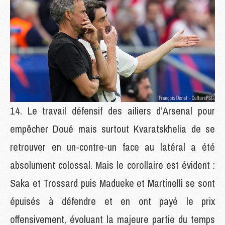
Le travail défensif des ailiers d’Arsenal pour
empêcher Doué mais surtout Kvaratskhelia de se
retrouver en un-contre-un face au latéral a été
absolument colossal. Mais le corollaire est évident :
Saka et Trossard puis Madueke et Martinelli se sont
épuisés à défendre et en ont payé le prix
offensivement, évoluant la majeure partie du temps