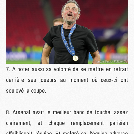
A noter aussi sa volonté de se mettre en retrait
derrière ses joueurs au moment où ceux-ci ont
soulevé la coupe.
Arsenal avait le meilleur banc de touche, assez
clairement, et chaque remplacement parisien
affaiblissait l’équipe. Et malgré ça, l'équipe adverse