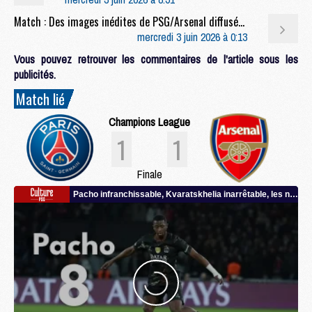
Match : Des images inédites de PSG/Arsenal diffusées
mercredi 3 juin 2026 à 0:13
Vous pouvez retrouver les commentaires de l'article sous les
publicités.
Match lié
Champions League
1
1
Finale