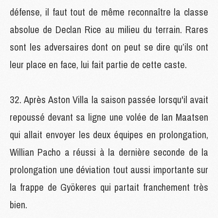
défense, il faut tout de même reconnaître la classe
absolue de Declan Rice au milieu du terrain. Rares
sont les adversaires dont on peut se dire qu’ils ont
leur place en face, lui fait partie de cette caste.
Après Aston Villa la saison passée lorsqu'il avait
repoussé devant sa ligne une volée de Ian Maatsen
qui allait envoyer les deux équipes en prolongation,
Willian Pacho a réussi à la dernière seconde de la
prolongation une déviation tout aussi importante sur
la frappe de Gyökeres qui partait franchement très
bien.