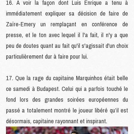
A voir la façon dont Luis Enrique a tenu à
immédiatement expliquer sa décision de faire de
Zaïre-Emery un remplaçant en conférence de
presse, et le ton avec lequel il l'a fait, il n'y a que
peu de doutes quant au fait qu'il s'agissait d'un choix
particulièrement dur à faire pour lui.
Que la rage du capitaine Marquinhos était belle
ce samedi à Budapest. Celui qui a parfois touché le
fond lors des grandes soirées européennes du
passé a totalement montré le joueur libéré qu’il est
désormais, capitaine rayonnant et inspirant.