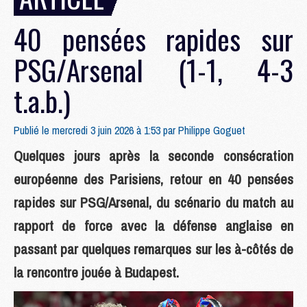
40 pensées rapides sur
PSG/Arsenal (1-1, 4-3
t.a.b.)
Publié le mercredi 3 juin 2026 à 1:53 par
Philippe Goguet
Quelques jours après la seconde consécration
européenne des Parisiens, retour en 40 pensées
rapides sur PSG/Arsenal, du scénario du match au
rapport de force avec la défense anglaise en
passant par quelques remarques sur les à-côtés de
la rencontre jouée à Budapest.