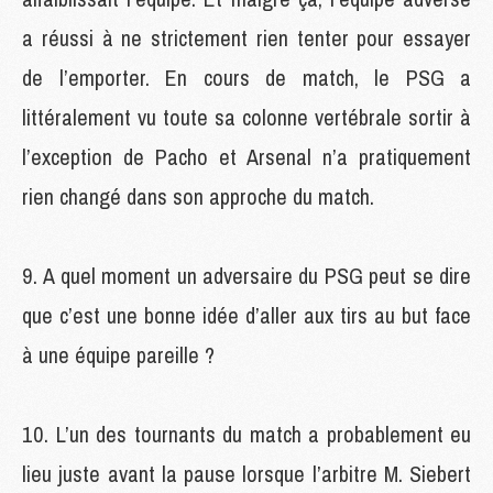
a réussi à ne strictement rien tenter pour essayer
de l’emporter. En cours de match, le PSG a
littéralement vu toute sa colonne vertébrale sortir à
l’exception de Pacho et Arsenal n’a pratiquement
rien changé dans son approche du match.
A quel moment un adversaire du PSG peut se dire
que c’est une bonne idée d’aller aux tirs au but face
à une équipe pareille ?
L’un des tournants du match a probablement eu
lieu juste avant la pause lorsque l’arbitre M. Siebert