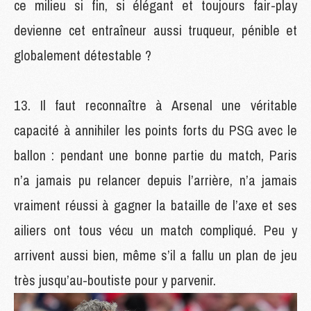
ce milieu si fin, si élégant et toujours fair-play
devienne cet entraîneur aussi truqueur, pénible et
globalement détestable ?
Il faut reconnaître à Arsenal une véritable
capacité à annihiler les points forts du PSG avec le
ballon : pendant une bonne partie du match, Paris
n’a jamais pu relancer depuis l’arrière, n’a jamais
vraiment réussi à gagner la bataille de l’axe et ses
ailiers ont tous vécu un match compliqué. Peu y
arrivent aussi bien, même s’il a fallu un plan de jeu
très jusqu’au-boutiste pour y parvenir.