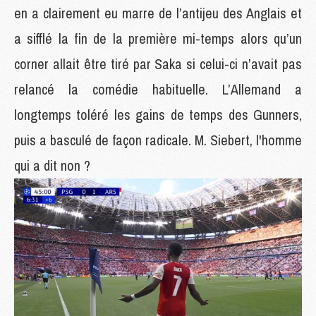
en a clairement eu marre de l’antijeu des Anglais et
a sifflé la fin de la première mi-temps alors qu’un
corner allait être tiré par Saka si celui-ci n’avait pas
relancé la comédie habituelle. L’Allemand a
longtemps toléré les gains de temps des Gunners,
puis a basculé de façon radicale. M. Siebert, l'homme
qui a dit non ?