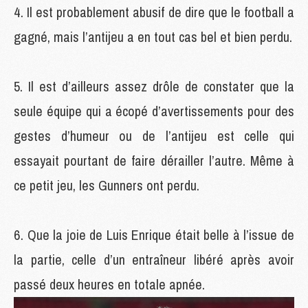
Il est probablement abusif de dire que le football a
gagné, mais l’antijeu a en tout cas bel et bien perdu.
Il est d’ailleurs assez drôle de constater que la
seule équipe qui a écopé d’avertissements pour des
gestes d’humeur ou de l’antijeu est celle qui
essayait pourtant de faire dérailler l’autre. Même à
ce petit jeu, les Gunners ont perdu.
Que la joie de Luis Enrique était belle à l’issue de
la partie, celle d’un entraîneur libéré après avoir
passé deux heures en totale apnée.