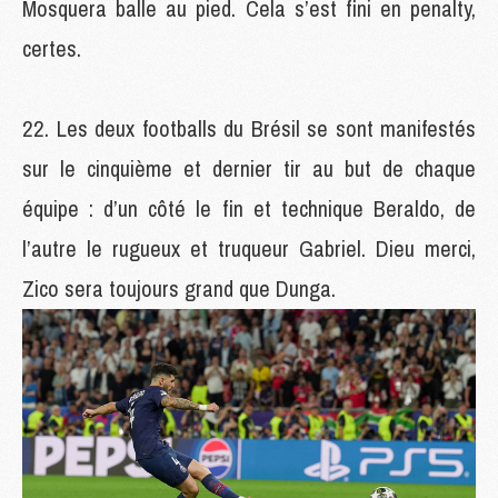
Mosquera balle au pied. Cela s’est fini en penalty,
certes.
Les deux footballs du Brésil se sont manifestés
sur le cinquième et dernier tir au but de chaque
équipe : d’un côté le fin et technique Beraldo, de
l’autre le rugueux et truqueur Gabriel. Dieu merci,
Zico sera toujours grand que Dunga.