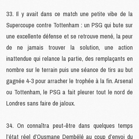
Il y avait dans ce match une petite vibe de la
Supercoupe contre Tottenham : un PSG qui bute sur
une excellente défense et se retrouve mené, la peur
de ne jamais trouver la solution, une action
inattendue qui relance la partie, des remplaçants en
nombre sur le terrain puis une séance de tirs au but
gagnée 4-3 pour arracher le trophée à la fin. Arsenal
ou Tottenham, le PSG a fait pleurer tout le nord de
Londres sans faire de jaloux.
On connaîtra peut-être dans quelques temps
l’état réel d’Ousmane Dembélé au coup d’envoi du