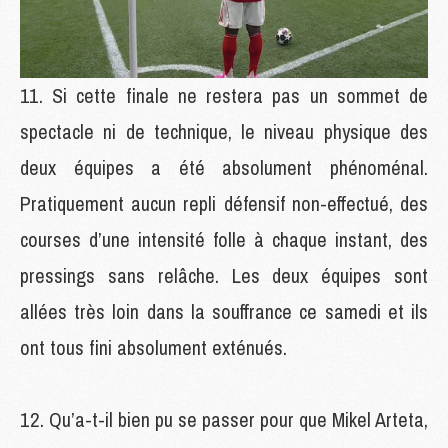
Si cette finale ne restera pas un sommet de
spectacle ni de technique, le niveau physique des
deux équipes a été absolument phénoménal.
Pratiquement aucun repli défensif non-effectué, des
courses d’une intensité folle à chaque instant, des
pressings sans relâche. Les deux équipes sont
allées très loin dans la souffrance ce samedi et ils
ont tous fini absolument exténués.
Qu’a-t-il bien pu se passer pour que Mikel Arteta,