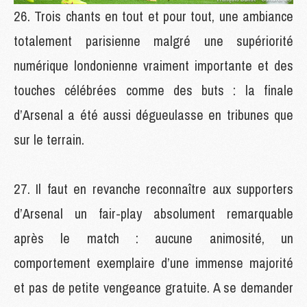
Trois chants en tout et pour tout, une ambiance
totalement parisienne malgré une supériorité
numérique londonienne vraiment importante et des
touches célébrées comme des buts : la finale
d’Arsenal a été aussi dégueulasse en tribunes que
sur le terrain.
Il faut en revanche reconnaître aux supporters
d’Arsenal un fair-play absolument remarquable
après le match : aucune animosité, un
comportement exemplaire d’une immense majorité
et pas de petite vengeance gratuite. A se demander