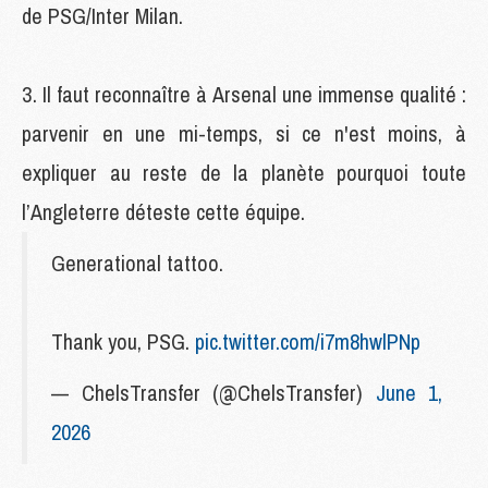
de PSG/Inter Milan.
Il faut reconnaître à Arsenal une immense qualité :
parvenir en une mi-temps, si ce n'est moins, à
expliquer au reste de la planète pourquoi toute
l’Angleterre déteste cette équipe.
Generational tattoo.
Thank you, PSG.
pic.twitter.com/i7m8hwlPNp
— ChelsTransfer (@ChelsTransfer)
June 1,
2026