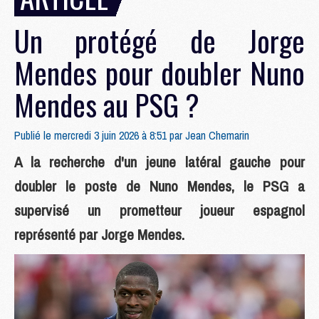
Un protégé de Jorge
Mendes pour doubler Nuno
Mendes au PSG ?
Publié le mercredi 3 juin 2026 à 8:51 par
Jean Chemarin
A la recherche d'un jeune latéral gauche pour
doubler le poste de Nuno Mendes, le PSG a
supervisé un prometteur joueur espagnol
représenté par Jorge Mendes.