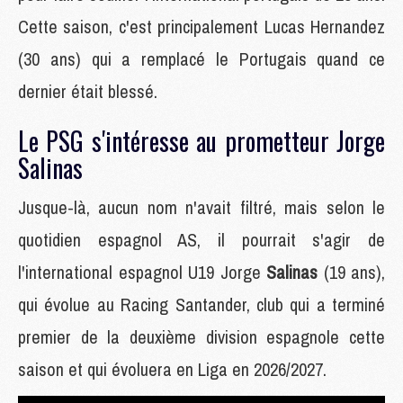
Cette saison, c'est principalement Lucas Hernandez
(30 ans) qui a remplacé le Portugais quand ce
dernier était blessé.
Le PSG s'intéresse au prometteur Jorge
Salinas
Jusque-là, aucun nom n'avait filtré, mais selon le
quotidien espagnol AS, il pourrait s'agir de
l'international espagnol U19 Jorge
Salinas
(19 ans),
qui évolue au Racing Santander, club qui a terminé
premier de la deuxième division espagnole cette
saison et qui évoluera en Liga en 2026/2027.