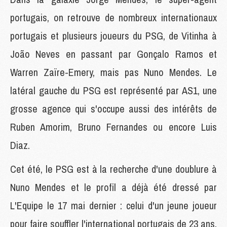
portugais, on retrouve de nombreux internationaux
portugais et plusieurs joueurs du PSG, de Vitinha à
João Neves en passant par Gonçalo Ramos et
Warren Zaïre-Emery, mais pas Nuno Mendes. Le
latéral gauche du PSG est représenté par AS1, une
grosse agence qui s'occupe aussi des intérêts de
Ruben Amorim, Bruno Fernandes ou encore Luis
Diaz.
Cet été, le PSG est à la recherche d'une doublure à
Nuno Mendes et le profil a déjà été dressé par
L'Equipe le 17 mai dernier : celui d'un jeune joueur
pour faire souffler l'international portugais de 23 ans.