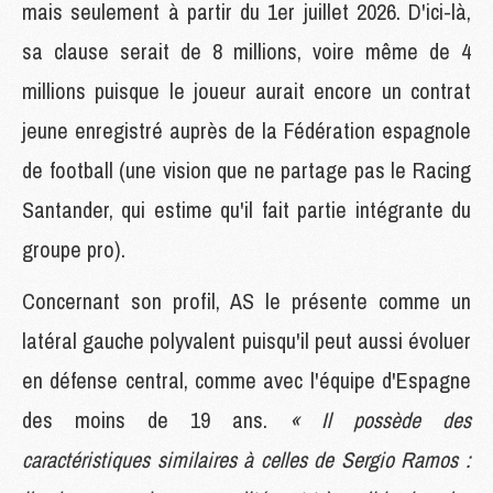
mais seulement à partir du 1er juillet 2026. D'ici-là,
sa clause serait de 8 millions, voire même de 4
millions puisque le joueur aurait encore un contrat
jeune enregistré auprès de la Fédération espagnole
de football (une vision que ne partage pas le Racing
Santander, qui estime qu'il fait partie intégrante du
groupe pro).
Concernant son profil, AS le présente comme un
latéral gauche polyvalent puisqu'il peut aussi évoluer
en défense central, comme avec l'équipe d'Espagne
des moins de 19 ans.
« Il possède des
caractéristiques similaires à celles de Sergio Ramos :