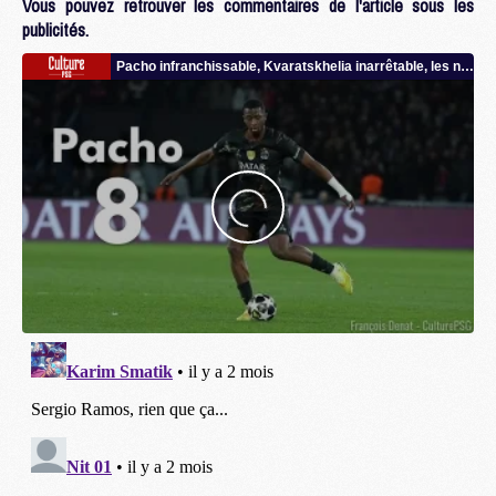
Vous pouvez retrouver les commentaires de l'article sous les
publicités.