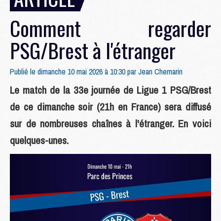
Comment regarder
PSG/Brest à l'étranger
Publié le dimanche 10 mai 2026 à 10:30 par
Jean Chemarin
Le match de la 33e journée de Ligue 1 PSG/Brest
de ce dimanche soir (21h en France) sera diffusé
sur de nombreuses chaînes à l'étranger. En voici
quelques-unes.