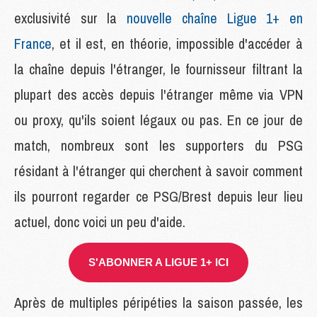
exclusivité sur la
nouvelle chaîne Ligue 1+ en
France
, et il est, en théorie, impossible d'accéder à
la chaîne depuis l'étranger, le fournisseur filtrant la
plupart des accès depuis l'étranger même via VPN
ou proxy, qu'ils soient légaux ou pas. En ce jour de
match, nombreux sont les supporters du PSG
résidant à l'étranger qui cherchent à savoir comment
ils pourront regarder ce PSG/Brest depuis leur lieu
actuel, donc voici un peu d'aide.
S'ABONNER A LIGUE 1+ ICI
Après de multiples péripéties la saison passée, les