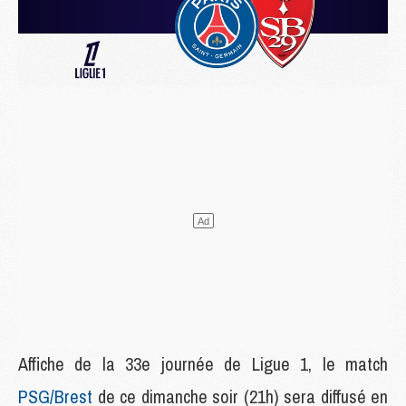
Affiche de la 33e journée de Ligue 1, le match
PSG/Brest
de ce dimanche soir (21h) sera diffusé en