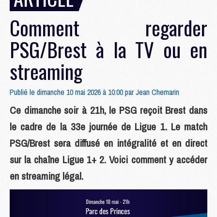
Comment regarder
PSG/Brest à la TV ou en
streaming
Publié le dimanche 10 mai 2026 à 10:00 par
Jean Chemarin
Ce dimanche soir à 21h, le PSG reçoit Brest dans
le cadre de la 33e journée de Ligue 1. Le match
PSG/Brest sera diffusé en intégralité et en direct
sur la chaîne Ligue 1+ 2. Voici comment y accéder
en streaming légal.