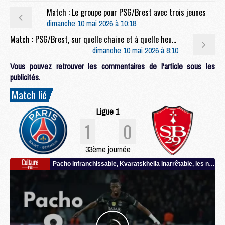
Match : Le groupe pour PSG/Brest avec trois jeunes
dimanche 10 mai 2026 à 10:18
Match : PSG/Brest, sur quelle chaine et à quelle heure regarder le match et le multiplex ?
dimanche 10 mai 2026 à 8:10
Vous pouvez retrouver les commentaires de l'article sous les
publicités.
Match lié
Ligue 1
1
0
33ème journée