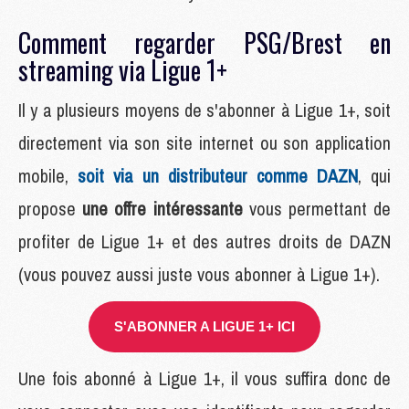
Comment regarder PSG/Brest en
streaming via Ligue 1+
Il y a plusieurs moyens de s'abonner à Ligue 1+, soit
directement via son site internet ou son application
mobile,
soit via un distributeur comme DAZN
, qui
propose
une offre intéressante
vous permettant de
profiter de Ligue 1+ et des autres droits de DAZN
(vous pouvez aussi juste vous abonner à Ligue 1+).
S'ABONNER A LIGUE 1+ ICI
Une fois abonné à Ligue 1+, il vous suffira donc de