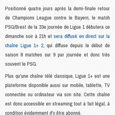
Positionné quatre jours après la demi-finale retour
de Champions League contre le Bayern, le match
PSG/Brest de la 33e journée de Ligue 1 débutera ce
dimanche soir à 21h et
sera diffusé en direct sur la
chaîne Ligue 1+ 2
, qui diffuse depuis le début de
saison 8 matches sur 9 par journée et donc très
souvent le PSG.
Plus qu'une chaîne télé classique, Ligue 1+ est une
plateforme disponible aussi sur mobile, tablette, TV
connectée ou ordinateur via son site. Cette chaîne
est donc accessible en streaming tout à fait légal, à
condition évidemment d'y être abonné.