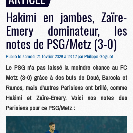
Hakimi en jambes, Zaïre-
Emery dominateur, les
notes de PSG/Metz (3-0)
Publié le samedi 21 février 2026 à 23:12 par
Philippe Goguet
Le PSG n'a pas laissé la moindre chance au FC
Metz (3-0) grâce à des buts de Doué, Barcola et
Ramos, mais d'autres Parisiens ont brillé, comme
Hakimi et Zaïre-Emery. Voici nos notes des
Parisiens pour ce PSG/Metz :