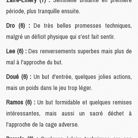
période, plus tranquille ensuite.
Dro (6) :
De très belles promesses techniques,
malgré un déficit physique qui s'est fait sentir.
Lee (6) :
Des renversements superbes mais plus de
mal à l'approche du but.
Doué (6) :
Un but d'entrée, quelques jolies actions,
mais un poids dans le jeu trop léger.
Ramos (6) :
Un but formidable et quelques remises
intéressantes, mais aussi un sacré déchet à
l'approche de la cage adverse.