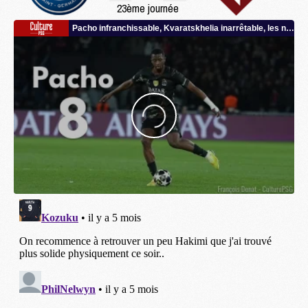
23ème journée