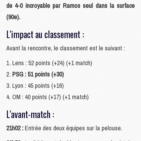
de 4-0 incroyable par Ramos seul dans la surface
(90e).
L'impact au classement :
Avant la rencontre, le classement est le suivant :
Lens : 52 points (+24) (+1 match)
PSG : 51 points (+30)
Lyon : 45 points (+16)
OM : 40 points (+17) (+1 match)
L'avant-match :
21h02 :
Entrée des deux équipes sur la pelouse.