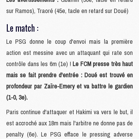
sur Ramos), Traoré (45e, tacle en retard sur Doué)
Le match :
Le PSG donne le coup d'envoi mais la première
action est messine avec un attaquant qui rate son
contrôle dans les 6m (1e) !
Le FCM presse très haut
mais se fait prendre d'entrée : Doué est trouvé en
profondeur par Zaïre-Emery et va battre le gardien
(1-0, 3e).
Paris continue d'attaquer et Hakimi va vers le but, il
est accroché aux 18m mais l'arbitre ne donne pas de
penalty (6e). Le PSG efface le pressing adverse