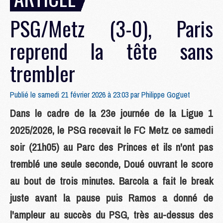
PSG/Metz (3-0), Paris
reprend la tête sans
trembler
Publié le samedi 21 février 2026 à 23:03 par
Philippe Goguet
Dans le cadre de la 23e journée de la Ligue 1
2025/2026, le PSG recevait le FC Metz ce samedi
soir (21h05) au Parc des Princes et ils n'ont pas
tremblé une seule seconde, Doué ouvrant le score
au bout de trois minutes. Barcola a fait le break
juste avant la pause puis Ramos a donné de
l'ampleur au succès du PSG, très au-dessus des