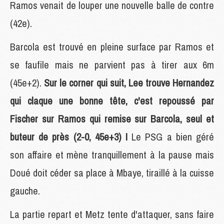
Ramos venait de louper une nouvelle balle de contre
(42e).
Barcola est trouvé en pleine surface par Ramos et
se faufile mais ne parvient pas à tirer aux 6m
(45e+2).
Sur le corner qui suit, Lee trouve Hernandez
qui claque une bonne tête, c'est repoussé par
Fischer sur Ramos qui remise sur Barcola, seul et
buteur de près (2-0, 45e+3) !
Le PSG a bien géré
son affaire et mène tranquillement à la pause mais
Doué doit céder sa place à Mbaye, tiraillé à la cuisse
gauche.
La partie repart et Metz tente d'attaquer, sans faire