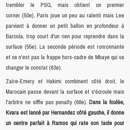
trembler le PSG, mais obtient un premier
corner (50e). Paris joue un peu au ralenti mais Lee
parvient à donner un petit ballon en profondeur à
Barcola, trop court d'un rien pour reprendre dans la
surface (55e). La seconde période est ronronnante
et ce n'est pas la frappe hors-cadre de Mbaye qui va
changer le constat (63e).
Zaïre-Emery et Hakimi combinent côté droit, le
Marocain passe devant la surface et s'écroule mais
l'arbitre ne siffle pas penalty (68e).
Dans la foulée,
Kvara est lancé par Hernandez côté gauche, il donne
un centre parfait à Ramos qui rate son tacle pour