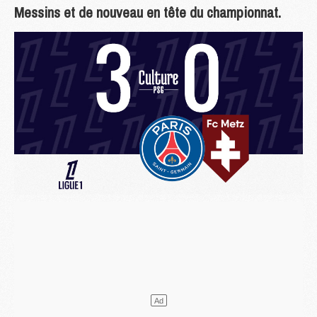
Messins et de nouveau en tête du championnat.