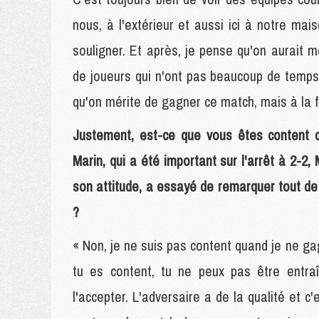
nous, à l'extérieur et aussi ici à notre mai
souligner. Et après, je pense qu'on aurait
de joueurs qui n'ont pas beaucoup de temps 
qu'on mérite de gagner ce match, mais à la f
Justement, est-ce que vous êtes content 
Marin, qui a été important sur l'arrêt à 2-2
son attitude, a essayé de remarquer tout de 
?
« Non, je ne suis pas content quand je ne ga
tu es content, tu ne peux pas être entraî
l'accepter. L'adversaire a de la qualité et c'