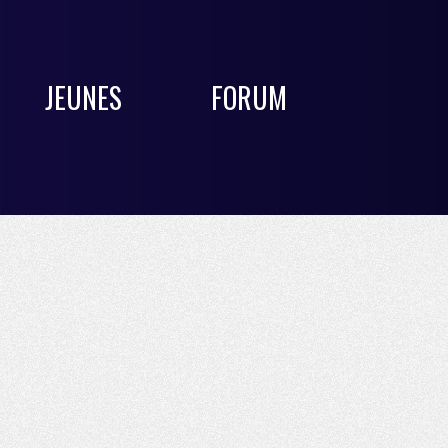
JEUNES
FORUM