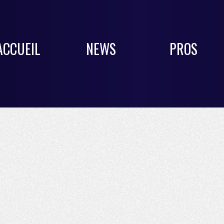
ACCUEIL
NEWS
PROS