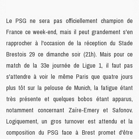
Le PSG ne sera pas officiellement champion de
France ce week-end, mais il peut grandement s'en
rapprocher à l'occasion de la réception du Stade
Brestois 29 ce dimanche soir (21h). Mais pour ce
match de la 33e journée de Ligue 1, il faut pas
s'attendre à voir le même Paris que quatre jours
plus tôt sur la pelouse de Munich, la fatigue étant
très présente et quelques bobos étant apparus,
notamment concernant Zaïre-Emery et Safonov.
Logiquement, un gros turnover est attendu et la
composition du PSG face à Brest promet d'être