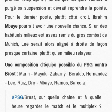
purgé sa suspension et devrait reprendre la pointe.
Pour le dernier poste, plutôt côté droit, Ibrahim
Mbaye
pourrait avoir une nouvelle chance. Si un des
habituels milieux est assez remis du gros combat de
Munich, Lee serait alors aligné à droite de façon
presque certaine, plutôt qu'en milieu relayeur.
Une composition d'équipe possible du PSG contre
Brest :
Marin - Mayulu, Zabarnyi, Beraldo, Hernandez
- Lee, Ruiz, Dro - Mbaye, Ramos, Barcola
#PSG
/Brest, sur quelle chaine et à quelle
heure regarder le match et le multiplex ?