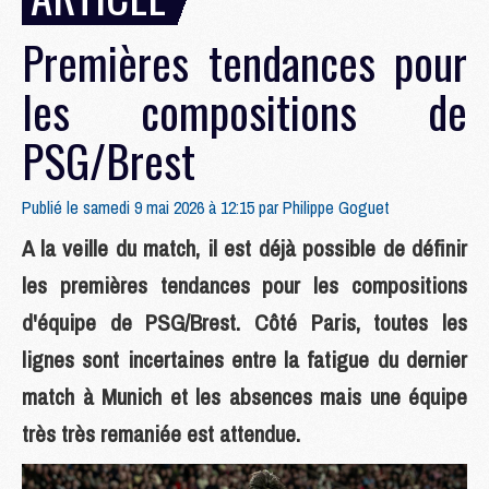
Premières tendances pour
les compositions de
PSG/Brest
Publié le samedi 9 mai 2026 à 12:15 par
Philippe Goguet
A la veille du match, il est déjà possible de définir
les premières tendances pour les compositions
d'équipe de PSG/Brest. Côté Paris, toutes les
lignes sont incertaines entre la fatigue du dernier
match à Munich et les absences mais une équipe
très très remaniée est attendue.