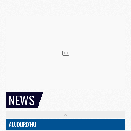
NEWS
AUJOURD'HUI