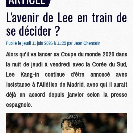
L'avenir de Lee en train de
se décider ?
Publié le jeudi 11 juin 2026 à 11:25 par
Jean Chemarin
Alors qu'il va lancer sa Coupe du monde 2026 dans
la nuit de jeudi à vendredi avec la Corée du Sud,
Lee Kang-in continue d'être annoncé avec
insistance à l'Atlético de Madrid, avec qui il aurait
déjà un accord depuis janvier selon la presse
espagnole.