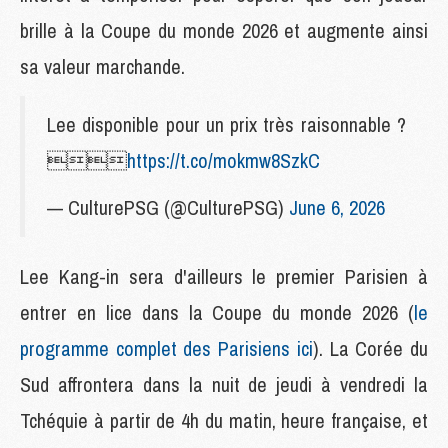
brille à la Coupe du monde 2026 et augmente ainsi
sa valeur marchande.
Lee disponible pour un prix très raisonnable ?

https://t.co/mokmw8SzkC
— CulturePSG (@CulturePSG)
June 6, 2026
Lee Kang-in sera d'ailleurs le premier Parisien à
entrer en lice dans la Coupe du monde 2026 (
le
programme complet des Parisiens ici
). La Corée du
Sud affrontera dans la nuit de jeudi à vendredi la
Tchéquie à partir de 4h du matin, heure française, et