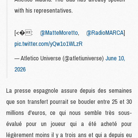
with his representatives.
[<�:
@MatteMoretto
,
@RadioMARCA
]
pic.twitter.com/yQw1o1WLzR
— Atletico Universe (@atletiuniverse)
June 10,
2026
La presse espagnole assure depuis des semaines
que son transfert pourrait se boucler entre 25 et 30
millions d'euros, ce qui nous semble très sous-
évalué pour un joueur qui a été acheté pour
légèrement moins il y a trois ans et qui a depuis eu