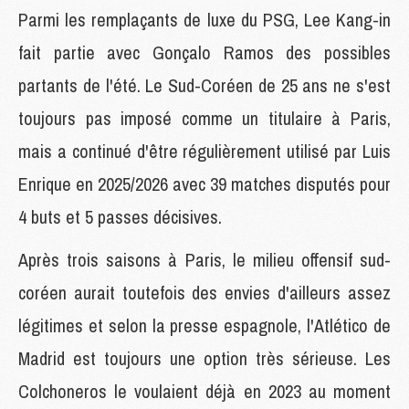
Parmi les remplaçants de luxe du PSG, Lee Kang-in
fait partie avec Gonçalo Ramos des possibles
partants de l'été. Le Sud-Coréen de 25 ans ne s'est
toujours pas imposé comme un titulaire à Paris,
mais a continué d'être régulièrement utilisé par Luis
Enrique en 2025/2026 avec 39 matches disputés pour
4 buts et 5 passes décisives.
Après trois saisons à Paris, le milieu offensif sud-
coréen aurait toutefois des envies d'ailleurs assez
légitimes et selon la presse espagnole, l'Atlético de
Madrid est toujours une option très sérieuse. Les
Colchoneros le voulaient déjà en 2023 au moment