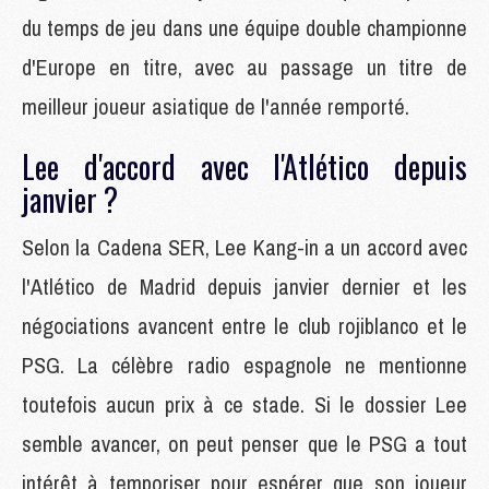
du temps de jeu dans une équipe double championne
d'Europe en titre, avec au passage un titre de
meilleur joueur asiatique de l'année remporté.
Lee d'accord avec l'Atlético depuis
janvier ?
Selon la Cadena SER, Lee Kang-in a un accord avec
l'Atlético de Madrid depuis janvier dernier et les
négociations avancent entre le club rojiblanco et le
PSG. La célèbre radio espagnole ne mentionne
toutefois aucun prix à ce stade. Si le dossier Lee
semble avancer, on peut penser que le PSG a tout
intérêt à temporiser pour espérer que son joueur