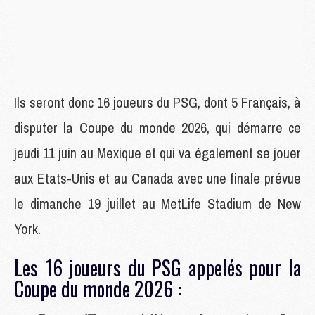
Ils seront donc 16 joueurs du PSG, dont 5 Français, à
disputer la Coupe du monde 2026, qui démarre ce
jeudi 11 juin au Mexique et qui va également se jouer
aux Etats-Unis et au Canada avec une finale prévue
le dimanche 19 juillet au MetLife Stadium de New
York.
Les 16 joueurs du PSG appelés pour la
Coupe du monde 2026 :