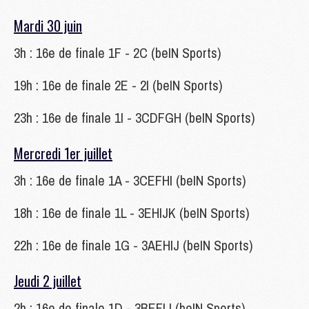
Mardi 30 juin
3h : 16e de finale 1F - 2C (beIN Sports)
19h : 16e de finale 2E - 2I (beIN Sports)
23h : 16e de finale 1I - 3CDFGH (beIN Sports)
Mercredi 1er juillet
3h : 16e de finale 1A - 3CEFHI (beIN Sports)
18h : 16e de finale 1L - 3EHIJK (beIN Sports)
22h : 16e de finale 1G - 3AEHIJ (beIN Sports)
Jeudi 2 juillet
2h : 16e de finale 1D - 3BEFIJ (beIN Sports)