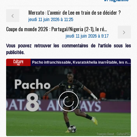
Mercato : L'avenir de Lee en train de se décider ?
jeudi 11 juin 2026 à 11:25
Coupe du monde 2026 : Portugal/Nigeria (2-1), le résumé et les buts en video
jeudi 11 juin 2026 à 9:17
Vous pouvez retrouver les commentaires de l'article sous les
publicités.