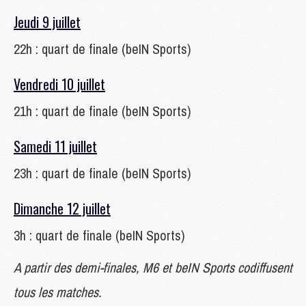
Jeudi 9 juillet
22h : quart de finale (beIN Sports)
Vendredi 10 juillet
21h : quart de finale (beIN Sports)
Samedi 11 juillet
23h : quart de finale (beIN Sports)
Dimanche 12 juillet
3h : quart de finale (beIN Sports)
A partir des demi-finales, M6 et beIN Sports codiffusent
tous les matches.