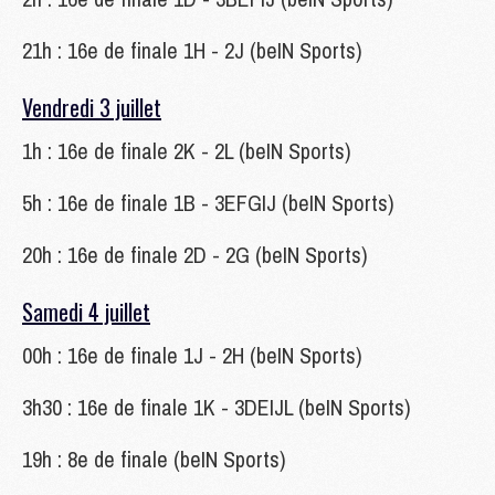
21h : 16e de finale 1H - 2J (beIN Sports)
Vendredi 3 juillet
1h : 16e de finale 2K - 2L (beIN Sports)
5h : 16e de finale 1B - 3EFGIJ (beIN Sports)
20h : 16e de finale 2D - 2G (beIN Sports)
Samedi 4 juillet
00h : 16e de finale 1J - 2H (beIN Sports)
3h30 : 16e de finale 1K - 3DEIJL (beIN Sports)
19h : 8e de finale (beIN Sports)