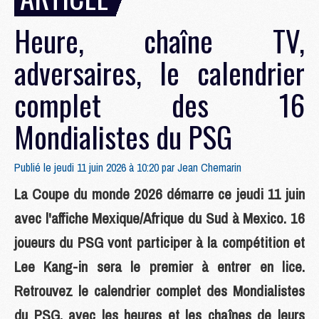
Heure, chaîne TV,
adversaires, le calendrier
complet des 16
Mondialistes du PSG
Publié le jeudi 11 juin 2026 à 10:20 par
Jean Chemarin
La Coupe du monde 2026 démarre ce jeudi 11 juin
avec l'affiche Mexique/Afrique du Sud à Mexico. 16
joueurs du PSG vont participer à la compétition et
Lee Kang-in sera le premier à entrer en lice.
Retrouvez le calendrier complet des Mondialistes
du PSG, avec les heures et les chaînes de leurs