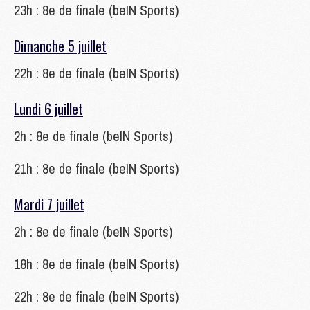
23h : 8e de finale (beIN Sports)
Dimanche 5 juillet
22h : 8e de finale (beIN Sports)
Lundi 6 juillet
2h : 8e de finale (beIN Sports)
21h : 8e de finale (beIN Sports)
Mardi 7 juillet
2h : 8e de finale (beIN Sports)
18h : 8e de finale (beIN Sports)
22h : 8e de finale (beIN Sports)