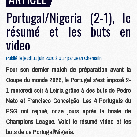
Portugal/Nigeria (2-1), le
résumé et les buts en
video
Publié le jeudi 11 juin 2026 à 9:17 par
Jean Chemarin
Pour son dernier match de préparation avant la
Coupe du monde 2026, le Portugal s'est imposé 2-
1 mercredi soir à Leiria grâce à des buts de Pedro
Neto et Francisco Conceição. Les 4 Portugais du
PSG ont rejoué, onze jours après la finale de
Champions League. Voici le résumé video et les
buts de ce Portugal/Nigeria.