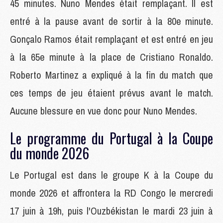
45 minutes. Nuno Mendes était remplaçant. Il est
entré à la pause avant de sortir à la 80e minute.
Gonçalo Ramos était remplaçant et est entré en jeu
à la 65e minute à la place de Cristiano Ronaldo.
Roberto Martinez a expliqué à la fin du match que
ces temps de jeu étaient prévus avant le match.
Aucune blessure en vue donc pour Nuno Mendes.
Le programme du Portugal à la Coupe
du monde 2026
Le Portugal est dans le groupe K à la Coupe du
monde 2026 et affrontera la RD Congo le mercredi
17 juin à 19h, puis l'Ouzbékistan le mardi 23 juin à