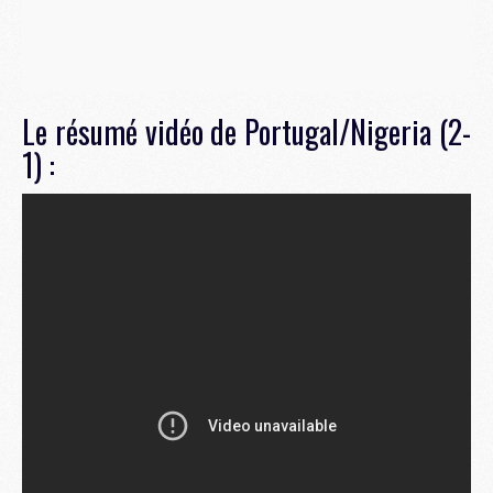
Le résumé vidéo de Portugal/Nigeria (2-
1) :