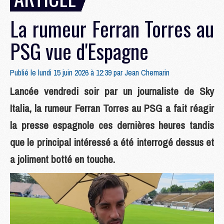
La rumeur Ferran Torres au
PSG vue d'Espagne
Publié le lundi 15 juin 2026 à 12:39 par
Jean Chemarin
Lancée vendredi soir par un journaliste de Sky
Italia, la rumeur Ferran Torres au PSG a fait réagir
la presse espagnole ces dernières heures tandis
que le principal intéressé a été interrogé dessus et
a joliment botté en touche.