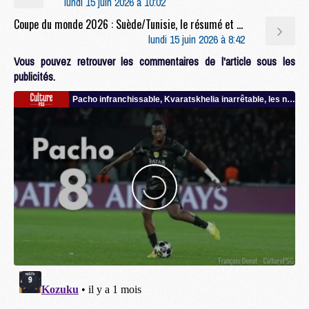
lundi 15 juin 2026 à 10:02
Coupe du monde 2026 : Suède/Tunisie, le résumé et les buts en video
lundi 15 juin 2026 à 8:42
Vous pouvez retrouver les commentaires de l'article sous les
publicités.