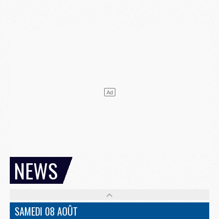
NEWS
SAMEDI 08 AOÛT