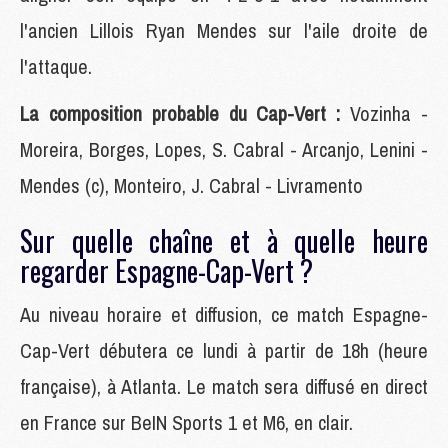
l'ancien Lillois Ryan Mendes sur l'aile droite de
l'attaque.
La composition probable du Cap-Vert :
Vozinha -
Moreira, Borges, Lopes, S. Cabral - Arcanjo, Lenini -
Mendes (c), Monteiro, J. Cabral - Livramento
Sur quelle chaîne et à quelle heure
regarder Espagne-Cap-Vert ?
Au niveau horaire et diffusion, ce match Espagne-
Cap-Vert débutera ce lundi à partir de 18h (heure
française), à Atlanta. Le match sera diffusé en direct
en France sur BeIN Sports 1 et M6, en clair.