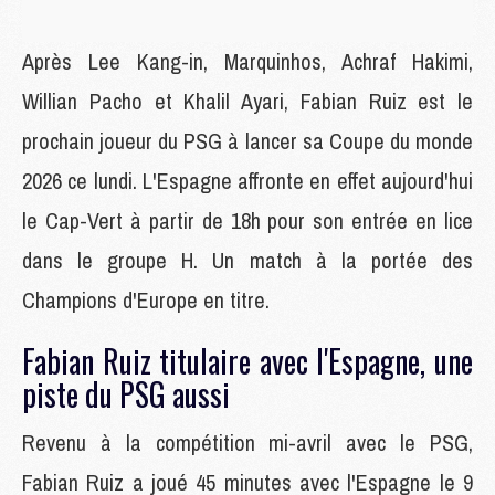
Après Lee Kang-in, Marquinhos, Achraf Hakimi,
Willian Pacho et Khalil Ayari, Fabian Ruiz est le
prochain joueur du PSG à lancer sa Coupe du monde
2026 ce lundi. L'Espagne affronte en effet aujourd'hui
le Cap-Vert à partir de 18h pour son entrée en lice
dans le groupe H. Un match à la portée des
Champions d'Europe en titre.
Fabian Ruiz titulaire avec l'Espagne, une
piste du PSG aussi
Revenu à la compétition mi-avril avec le PSG,
Fabian Ruiz a joué 45 minutes avec l'Espagne le 9