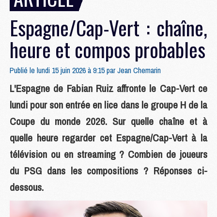
Espagne/Cap-Vert : chaîne,
heure et compos probables
Publié le lundi 15 juin 2026 à 9:15 par
Jean Chemarin
L'Espagne de Fabian Ruiz affronte le Cap-Vert ce
lundi pour son entrée en lice dans le groupe H de la
Coupe du monde 2026. Sur quelle chaîne et à
quelle heure regarder cet Espagne/Cap-Vert à la
télévision ou en streaming ? Combien de joueurs
du PSG dans les compositions ? Réponses ci-
dessous.