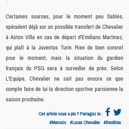
Certaines sources, pour le moment peu fiables,
spéculent déjà sur un possible transfert de Chevalier
à Aston Villa en cas de départ d'Emiliano Martinez,
qui plaît à la Juventus Turin. Rien de bien concret
pour le moment, mais la situation du gardien
français du PSG sera à surveiller de près. Selon
L'Equipe, Chevalier ne sait pas encore ce que
compte faire de lui la direction sportive parisienne la
saison prochaine.
Cet article vous a plu ? Partagez le :
#Mercato
#Lucas Chevalier
#Besiktas