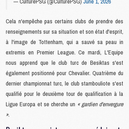
— CulturePSG (@CulturePSG)
June 1, 2026
Cela n'empêche pas certains clubs de prendre des
renseignements sur sa situation et son état d'esprit,
à l'image de Tottenham, qui a sauvé sa peau in
extremis en Premier League. Ce mardi, L'Equipe
nous apprend que le club turc de Besiktas s'est
également positionné pour Chevalier. Quatrième du
dernier championnat turc, le club stambouliote s'est
qualifié pour le deuxième tour de qualification à la
Ligue Europa et se cherche un
« gardien d'envergure
»
.