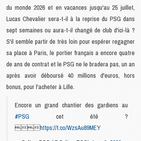
du monde 2026 et en vacances jusqu'au 25 juillet,
Lucas Chevalier sera-t-il à la reprise du PSG dans
sept semaines ou aura-t-il changé de club d'ici-là ?
S'il semble partir de très loin pour espérer regagner
sa place à Paris, le portier français a encore quatre
de ans de contrat et le PSG ne le bradera pas, un an
après avoir déboursé 40 millions d'euros, hors
bonus, pour l'acheter à Lille.
Encore un grand chantier des gardiens au
#PSG
cet été ?

https://t.co/WzsAu89MEY