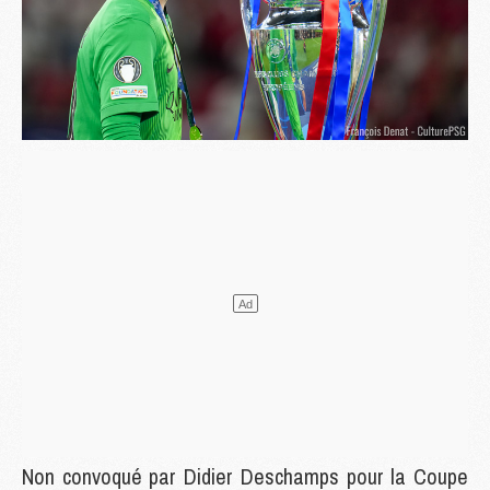
Non convoqué par Didier Deschamps pour la Coupe