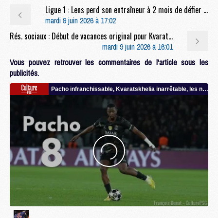
Ligue 1 : Lens perd son entraîneur à 2 mois de défier le PSG
mardi 9 juin 2026 à 17:02
Rés. sociaux : Début de vacances original pour Kvaratskhelia
mardi 9 juin 2026 à 16:01
Vous pouvez retrouver les commentaires de l'article sous les
publicités.