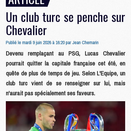
Un club turc se penche sur
Chevalier
Publié le mardi 9 juin 2026 à 16:20 par
Jean Chemarin
Devenu remplaçant au PSG, Lucas Chevalier
pourrait quitter la capitale française cet été, en
quête de plus de temps de jeu. Selon L'Equipe, un
club turc vient de se renseigner sur lui, mais
n'aurait pas spécialement ses faveurs.