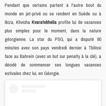
Pendant que certains partent à l'autre bout du
monde en jet-privé ou se rendent en Suède ou à
Ibiza, Khvicha
Kvaratskhelia
profite lui de vacances
plus simples pour le moment, dans la nature
géorgienne. La star du PSG, qui a disputé 90
minutes avec son pays vendredi dernier à Tbilissi
face au Bahreïn (avec un but sur penalty à la clé), a
décidé de commencer ses longues vacances
estivales chez lui, en Géorgie.