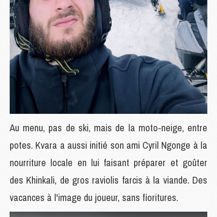
Au menu, pas de ski, mais de la moto-neige, entre
potes. Kvara a aussi initié son ami Cyril Ngonge à la
nourriture locale en lui faisant préparer et goûter
des Khinkali, de gros raviolis farcis à la viande. Des
vacances à l'image du joueur, sans fioritures.