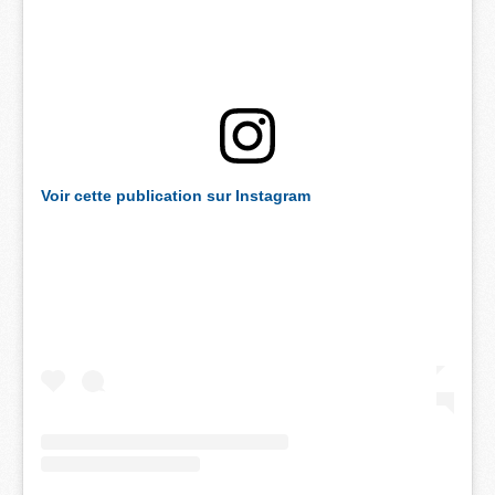
Voir cette publication sur Instagram