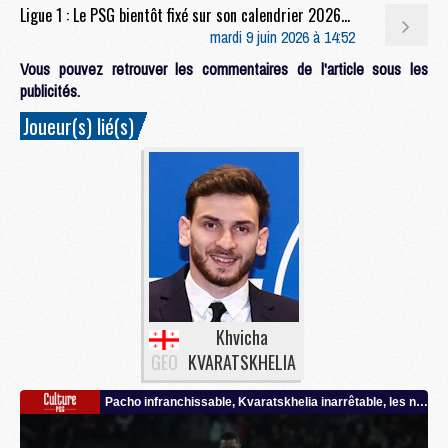
Ligue 1 : Le PSG bientôt fixé sur son calendrier 2026/2027
mardi 9 juin 2026 à 14:52
Vous pouvez retrouver les commentaires de l'article sous les
publicités.
Joueur(s) lié(s)
Khvicha
GEO
KVARATSKHELIA