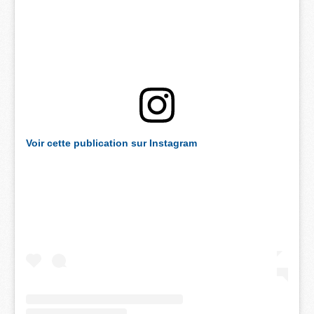
Voir cette publication sur Instagram