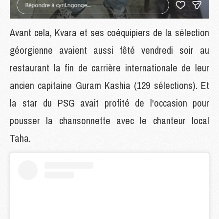
Avant cela, Kvara et ses coéquipiers de la sélection
géorgienne avaient aussi fêté vendredi soir au
restaurant la fin de carrière internationale de leur
ancien capitaine Guram Kashia (129 sélections). Et
la star du PSG avait profité de l'occasion pour
pousser la chansonnette avec le chanteur local
Taha.