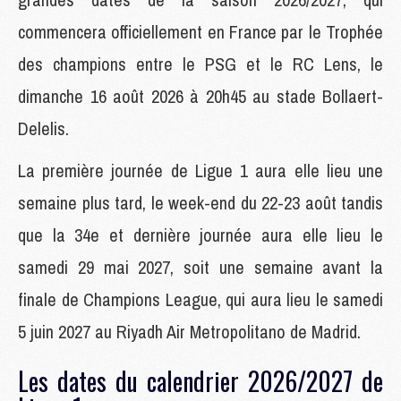
commencera officiellement en France par le Trophée
des champions entre le PSG et le RC Lens, le
dimanche 16 août 2026 à 20h45 au stade Bollaert-
Delelis.
La première journée de Ligue 1 aura elle lieu une
semaine plus tard, le week-end du 22-23 août tandis
que la 34e et dernière journée aura elle lieu le
samedi 29 mai 2027, soit une semaine avant la
finale de Champions League, qui aura lieu le samedi
5 juin 2027 au Riyadh Air Metropolitano de Madrid.
Les dates du calendrier 2026/2027 de