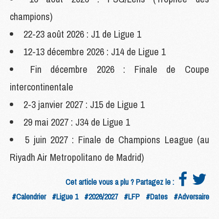
champions)
22-23 août 2026 : J1 de Ligue 1
12-13 décembre 2026 : J14 de Ligue 1
Fin décembre 2026 : Finale de Coupe
intercontinentale
2-3 janvier 2027 : J15 de Ligue 1
29 mai 2027 : J34 de Ligue 1
5 juin 2027 : Finale de Champions League (au
Riyadh Air Metropolitano de Madrid)
Cet article vous a plu ? Partagez le :
#Calendrier
#Ligue 1
#2026/2027
#LFP
#Dates
#Adversaire