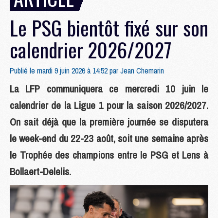
Le PSG bientôt fixé sur son
calendrier 2026/2027
Publié le mardi 9 juin 2026 à 14:52 par
Jean Chemarin
La LFP communiquera ce mercredi 10 juin le
calendrier de la Ligue 1 pour la saison 2026/2027.
On sait déjà que la première journée se disputera
le week-end du 22-23 août, soit une semaine après
le Trophée des champions entre le PSG et Lens à
Bollaert-Delelis.