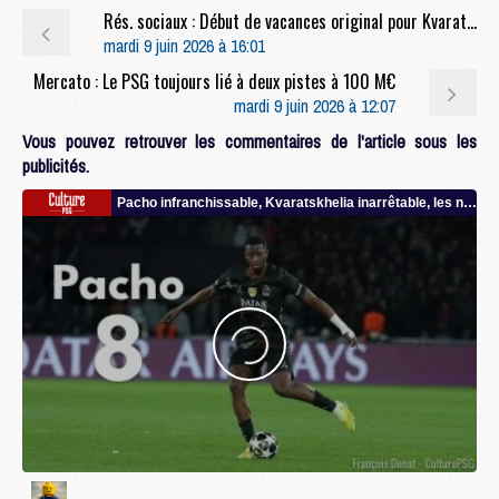
Rés. sociaux : Début de vacances original pour Kvaratskhelia
mardi 9 juin 2026 à 16:01
Mercato : Le PSG toujours lié à deux pistes à 100 M€
mardi 9 juin 2026 à 12:07
Vous pouvez retrouver les commentaires de l'article sous les
publicités.