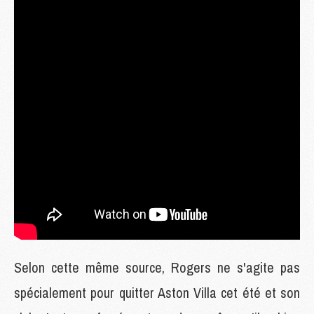
Selon cette même source, Rogers ne s'agite pas
spécialement pour quitter Aston Villa cet été et son