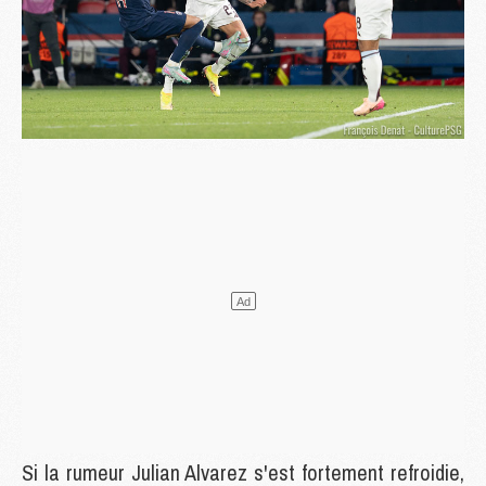
Si la rumeur Julian Alvarez s'est fortement refroidie,