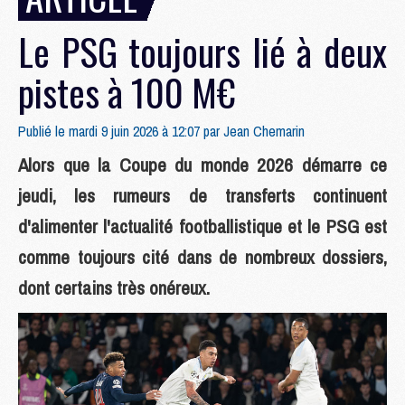
Le PSG toujours lié à deux
pistes à 100 M€
Publié le mardi 9 juin 2026 à 12:07 par
Jean Chemarin
Alors que la Coupe du monde 2026 démarre ce
jeudi, les rumeurs de transferts continuent
d'alimenter l'actualité footballistique et le PSG est
comme toujours cité dans de nombreux dossiers,
dont certains très onéreux.