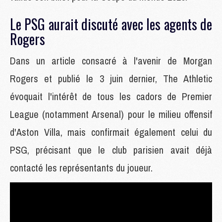
Le PSG aurait discuté avec les agents de
Rogers
Dans un article consacré à l'avenir de Morgan
Rogers et publié le 3 juin dernier, The Athletic
évoquait l'intérêt de tous les cadors de Premier
League (notamment Arsenal) pour le milieu offensif
d'Aston Villa, mais confirmait également celui du
PSG, précisant que le club parisien avait déjà
contacté les représentants du joueur.