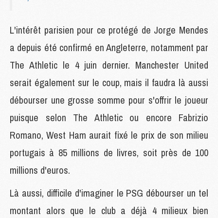
L'intérêt parisien pour ce protégé de Jorge Mendes
a depuis été confirmé en Angleterre, notamment par
The Athletic le 4 juin dernier. Manchester United
serait également sur le coup, mais il faudra là aussi
débourser une grosse somme pour s'offrir le joueur
puisque selon The Athletic ou encore Fabrizio
Romano, West Ham aurait fixé le prix de son milieu
portugais à 85 millions de livres, soit près de 100
millions d'euros.
Là aussi, difficile d'imaginer le PSG débourser un tel
montant alors que le club a déjà 4 milieux bien