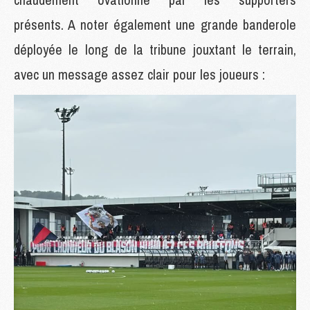
présents. A noter également une grande banderole
déployée le long de la tribune jouxtant le terrain,
avec un message assez clair pour les joueurs :