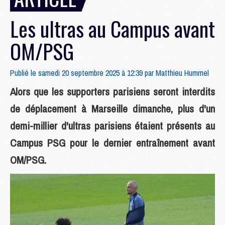
Les ultras au Campus avant
OM/PSG
Publié le samedi 20 septembre 2025 à 12:39 par
Matthieu Hummel
Alors que les supporters parisiens seront interdits
de déplacement à Marseille dimanche, plus d'un
demi-millier d'ultras parisiens étaient présents au
Campus PSG pour le dernier entraînement avant
OM/PSG.