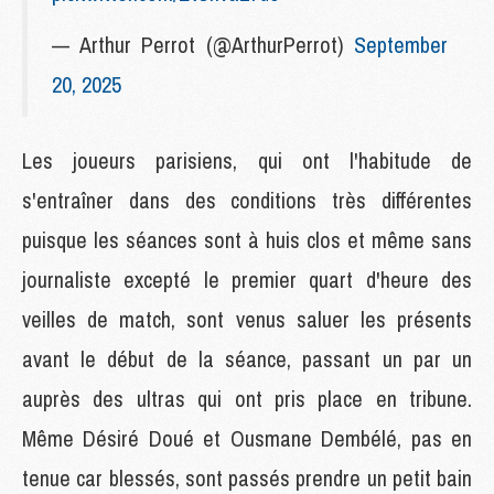
— Arthur Perrot (@ArthurPerrot)
September
20, 2025
Les joueurs parisiens, qui ont l'habitude de
s'entraîner dans des conditions très différentes
puisque les séances sont à huis clos et même sans
journaliste excepté le premier quart d'heure des
veilles de match, sont venus saluer les présents
avant le début de la séance, passant un par un
auprès des ultras qui ont pris place en tribune.
Même Désiré Doué et Ousmane Dembélé, pas en
tenue car blessés, sont passés prendre un petit bain