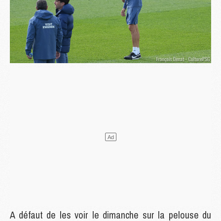
A défaut de les voir le dimanche sur la pelouse du