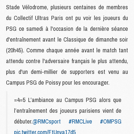
Stade Vélodrome, plusieurs centaines de membres
du Collectif Ultras Paris ont pu voir les joueurs du
PSG ce samedi à l'occasion de la dernière séance
d'entraînement avant le Classique de dimanche soir
(20h45). Comme chaque année avant le match tant
attendu contre l'adversaire français le plus attendu,
plus d'un demi-millier de supporters est venu au
Campus PSG de Poissy pour les encourager.
=4=5 L’ambiance au Campus PSG alors que
l’entraînement des joueurs parisiens vient de
débuter.
@RMCsport
#RMCLive
#OMPSG
pic.twitter.com/EtUnva17d5