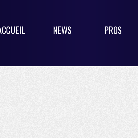
ACCUEIL
NEWS
PROS