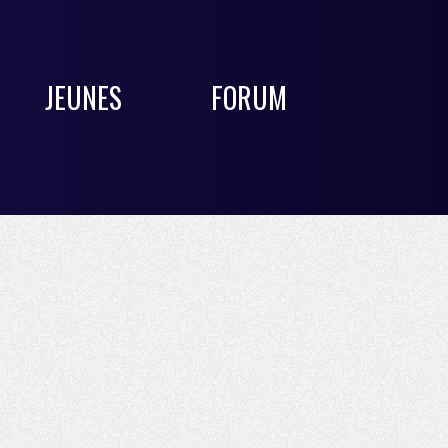
JEUNES
FORUM