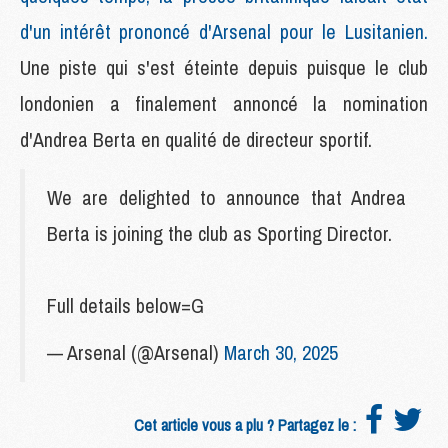
d'un intérêt prononcé d'Arsenal pour le Lusitanien.
Une piste qui s'est éteinte depuis puisque le club
londonien a finalement annoncé la nomination
d'Andrea Berta en qualité de directeur sportif.
We are delighted to announce that Andrea
Berta is joining the club as Sporting Director.
Full details below=G
— Arsenal (@Arsenal)
March 30, 2025
Cet article vous a plu ? Partagez le :