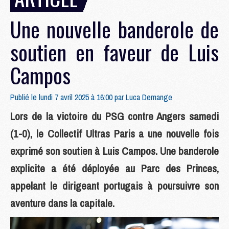
Une nouvelle banderole de
soutien en faveur de Luis
Campos
Publié le lundi 7 avril 2025 à 16:00 par
Luca Demange
Lors de la victoire du PSG contre Angers samedi
(1-0), le Collectif Ultras Paris a une nouvelle fois
exprimé son soutien à Luis Campos. Une banderole
explicite a été déployée au Parc des Princes,
appelant le dirigeant portugais à poursuivre son
aventure dans la capitale.