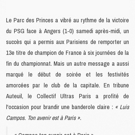
Le Parc des Princes a vibré au rythme de la victoire
du PSG face à Angers (1-0) samedi après-midi, un
succès qui a permis aux Parisiens de remporter un
13e titre de champion de France à six journées de la
fin du championnat. Mais un autre message a aussi
marqué le début de soirée et les festivités
amorcées par le club de la capitale. En tribune
Auteuil, le Collectif Ultras Paris a profité de
l'occasion pour brandir une banderole claire :
« Luis
Campos. Ton avenir est à Paris »
.