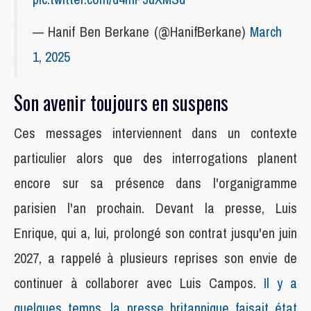
— Hanif Ben Berkane (@HanifBerkane)
March
1, 2025
Son avenir toujours en suspens
Ces messages interviennent dans un contexte
particulier alors que des interrogations planent
encore sur sa présence dans l'organigramme
parisien l'an prochain. Devant la presse, Luis
Enrique, qui a, lui, prolongé son contrat jusqu'en juin
2027, a rappelé à plusieurs reprises son envie de
continuer à collaborer avec Luis Campos.
Il y a
quelques temps, la presse britannique faisait état