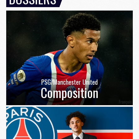
PSG/Manchester United
Composition