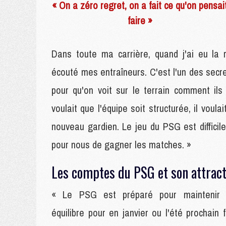
« On a zéro regret, on a fait ce qu'on pensai
faire »
Dans toute ma carrière, quand j'ai eu la re
écouté mes entraîneurs. C'est l'un des secr
pour qu'on voit sur le terrain comment ils
voulait que l'équipe soit structurée, il voul
nouveau gardien. Le jeu du PSG est difficile
pour nous de gagner les matches. »
Les comptes du PSG et son attract
« Le PSG est préparé pour maintenir
équilibre pour en janvier ou l'été prochain f