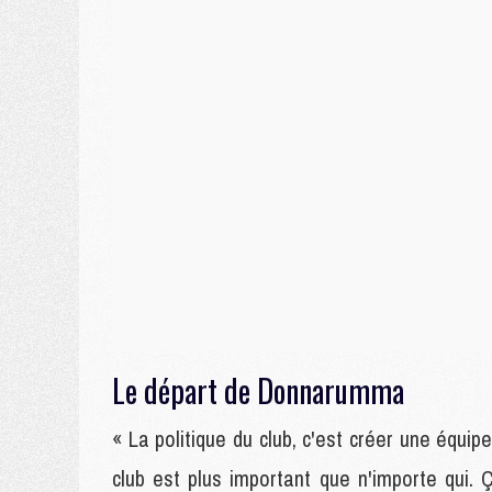
Le départ de Donnarumma
« La politique du club, c'est créer une équipe
club est plus important que n'importe qui. 