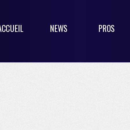
ACCUEIL
NEWS
PROS