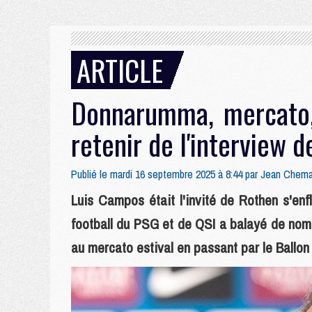
ARTICLE
Donnarumma, mercato, 
retenir de l'interview 
Publié le mardi 16 septembre 2025 à 8:44 par
Jean Chema
Luis Campos était l'invité de Rothen s'en
football du PSG et de QSI a balayé de nom
au mercato estival en passant par le Ballon