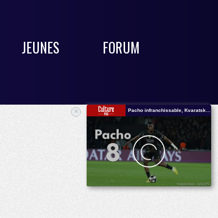
JEUNES
FORUM
×