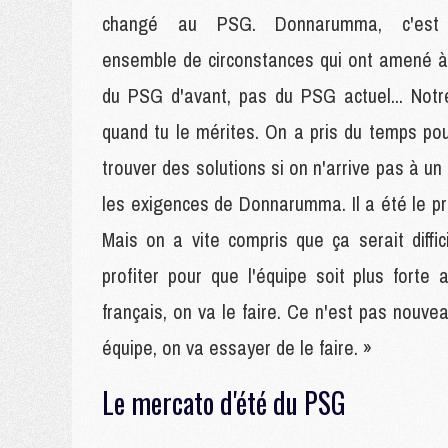
changé au PSG. Donnarumma, c'est
ensemble de circonstances qui ont amené à
du PSG d'avant, pas du PSG actuel... Notre
quand tu le mérites. On a pris du temps pou
trouver des solutions si on n'arrive pas à un 
les exigences de Donnarumma. Il a été le pr
Mais on a vite compris que ça serait diffic
profiter pour que l'équipe soit plus fort
français, on va le faire. Ce n'est pas nouveau
équipe, on va essayer de le faire. »
Le mercato d'été du PSG