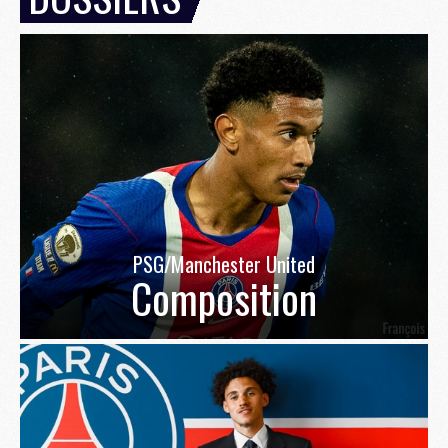
PSG/Manchester United
Composition