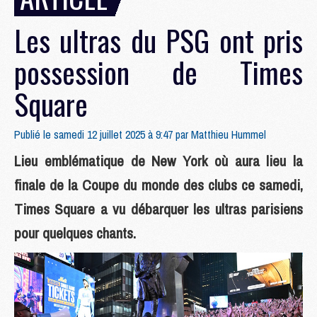
Les ultras du PSG ont pris
possession de Times
Square
Publié le samedi 12 juillet 2025 à 9:47 par
Matthieu Hummel
Lieu emblématique de New York où aura lieu la
finale de la Coupe du monde des clubs ce samedi,
Times Square a vu débarquer les ultras parisiens
pour quelques chants.