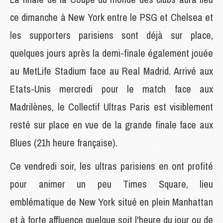
ce dimanche à New York entre le PSG et Chelsea et
les supporters parisiens sont déjà sur place,
quelques jours après la demi-finale également jouée
au MetLife Stadium face au Real Madrid. Arrivé aux
Etats-Unis mercredi pour le match face aux
Madrilènes, le Collectif Ultras Paris est visiblement
resté sur place en vue de la grande finale face aux
Blues (21h heure française).
Ce vendredi soir, les ultras parisiens en ont profité
pour animer un peu Times Square, lieu
emblématique de New York situé en plein Manhattan
et à forte affluence quelque soit l'heure du jour ou de