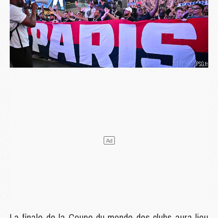
La finale de la Coupe du monde des clubs aura lieu