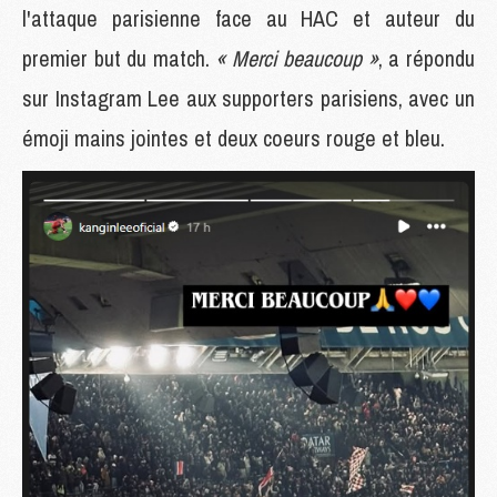
l'attaque parisienne face au HAC et auteur du
premier but du match.
« Merci beaucoup »
, a répondu
sur Instagram Lee aux supporters parisiens, avec un
émoji mains jointes et deux coeurs rouge et bleu.