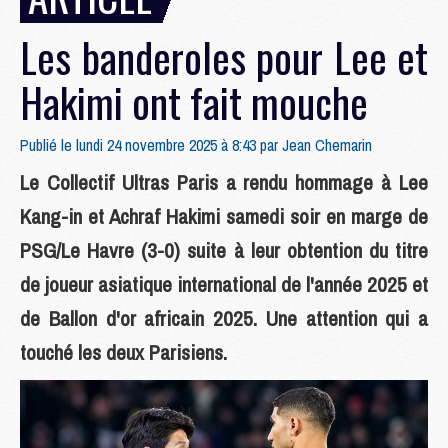
Les banderoles pour Lee et
Hakimi ont fait mouche
Publié le lundi 24 novembre 2025 à 8:43 par
Jean Chemarin
Le Collectif Ultras Paris a rendu hommage à Lee
Kang-in et Achraf Hakimi samedi soir en marge de
PSG/Le Havre (3-0) suite à leur obtention du titre
de joueur asiatique international de l'année 2025 et
de Ballon d'or africain 2025. Une attention qui a
touché les deux Parisiens.