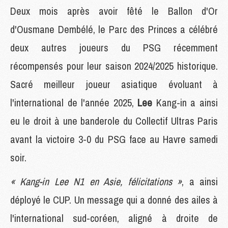
Deux mois après avoir fêté le Ballon d'Or
d'Ousmane Dembélé, le Parc des Princes a célébré
deux autres joueurs du PSG récemment
récompensés pour leur saison 2024/2025 historique.
Sacré meilleur joueur asiatique évoluant à
l'international de l'année 2025,
Lee
Kang-in a ainsi
eu le droit à une banderole du Collectif Ultras Paris
avant la victoire 3-0 du PSG face au Havre samedi
soir.
« Kang-in Lee N1 en Asie, félicitations »
, a ainsi
déployé le CUP. Un message qui a donné des ailes à
l'international sud-coréen, aligné à droite de