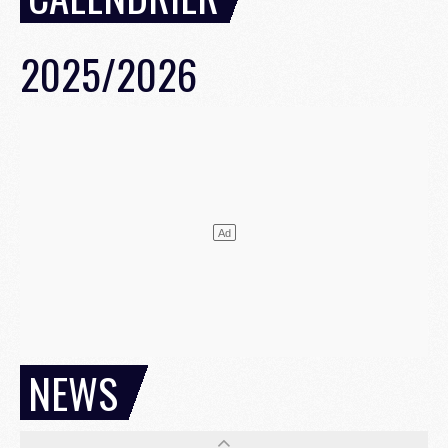
2025/2026
NEWS