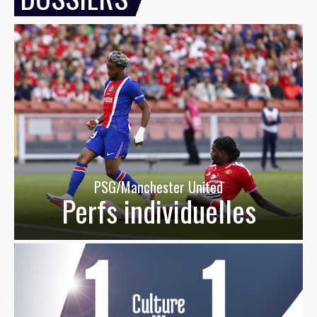
PSG/Manchester United
Perfs individuelles