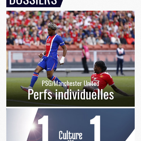
PSG/Manchester United
Perfs individuelles