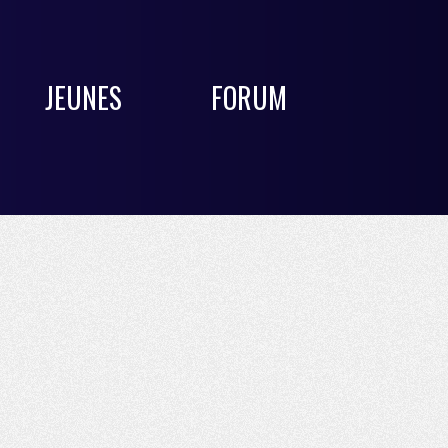
JEUNES
FORUM