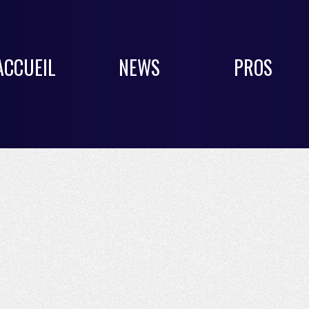
ACCUEIL
NEWS
PROS