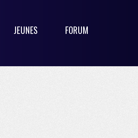
JEUNES
FORUM