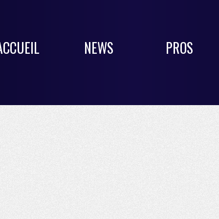
ACCUEIL
NEWS
PROS