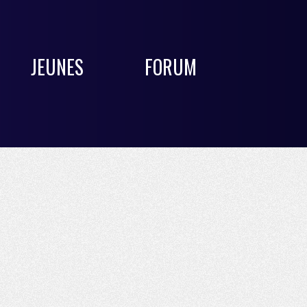
JEUNES
FORUM