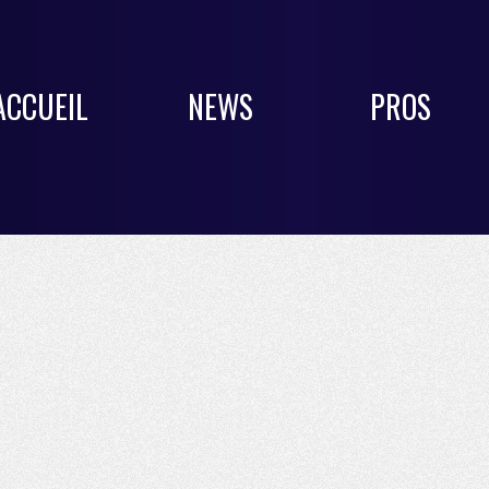
ACCUEIL
NEWS
PROS