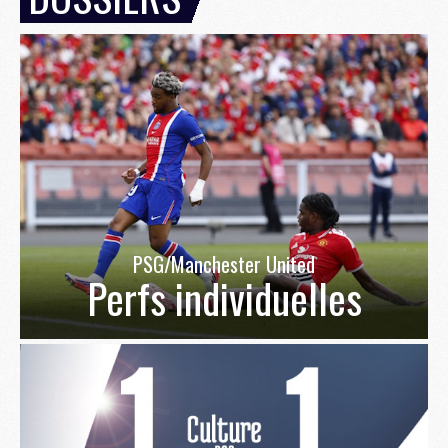
PSG/Manchester United
Perfs individuelles