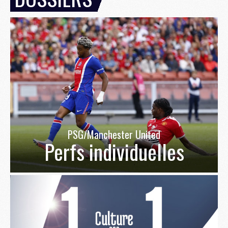
PSG/Manchester United
Perfs individuelles