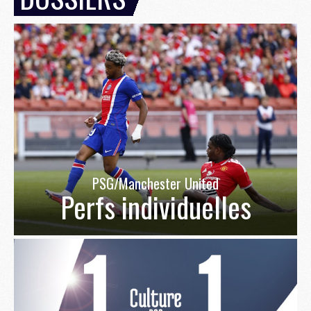
PSG/Manchester United
Perfs individuelles