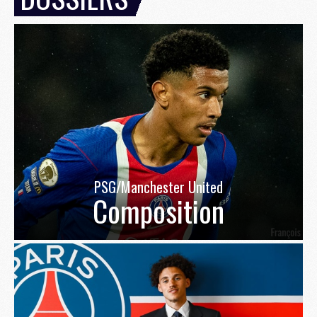
PSG/Manchester United
Composition