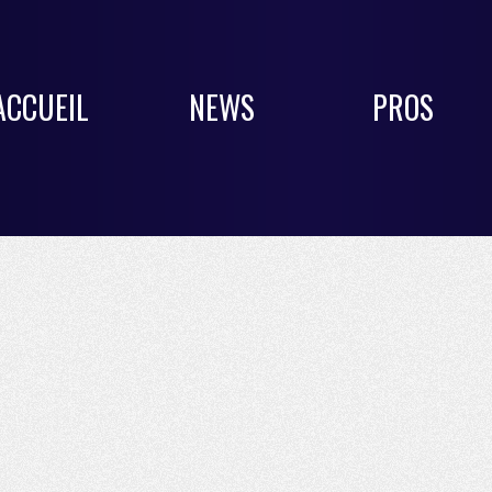
ACCUEIL
NEWS
PROS