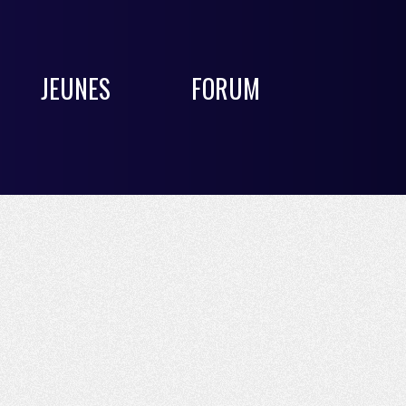
JEUNES
FORUM