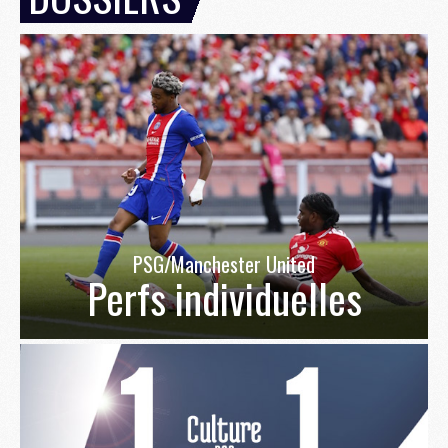
PSG/Manchester United
Perfs individuelles