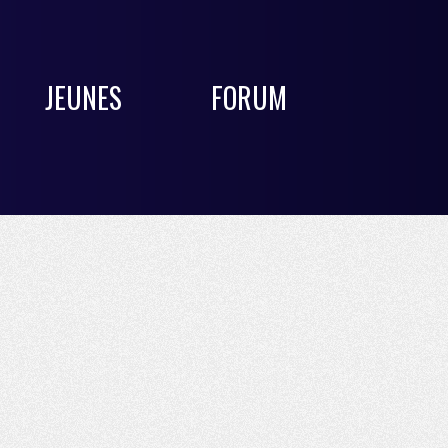
JEUNES
FORUM