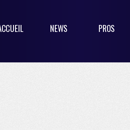
ACCUEIL
NEWS
PROS