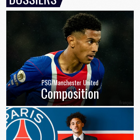
PSG/Manchester United
Composition