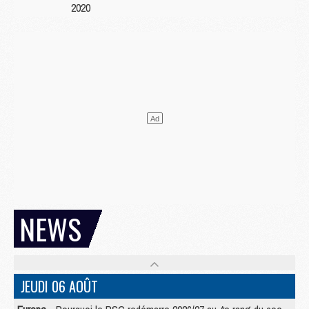
2020
NEWS
JEUDI 06 AOÛT