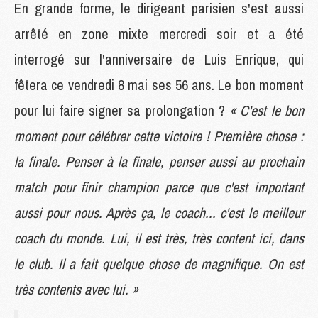
En grande forme, le dirigeant parisien s'est aussi
arrêté en zone mixte mercredi soir et a été
interrogé sur l'anniversaire de Luis Enrique, qui
fêtera ce vendredi 8 mai ses 56 ans. Le bon moment
pour lui faire signer sa prolongation ?
« C'est le bon
moment pour célébrer cette victoire ! Première chose :
la finale. Penser à la finale, penser aussi au prochain
match pour finir champion parce que c'est important
aussi pour nous. Après ça, le coach... c'est le meilleur
coach du monde. Lui, il est très, très content ici, dans
le club. Il a fait quelque chose de magnifique. On est
très contents avec lui. »