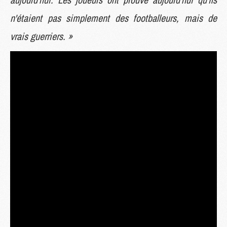
n'étaient pas simplement des footballeurs, mais de
vrais guerriers. »