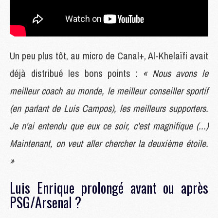
Un peu plus tôt, au micro de Canal+, Al-Khelaïfi avait
déjà distribué les bons points :
« Nous avons le
meilleur coach au monde, le meilleur conseiller sportif
(en parlant de Luis Campos), les meilleurs supporters.
Je n'ai entendu que eux ce soir, c'est magnifique (...)
Maintenant, on veut aller chercher la deuxième étoile.
»
Luis Enrique prolongé avant ou après
PSG/Arsenal ?