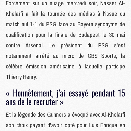
Forcément sur un nuage mercredi soir, Nasser Al-
Khelaïfi a fait la tournée des médias à l'issue du
match nul 1-1 du PSG face au Bayern synonyme de
qualification pour la finale de Budapest le 30 mai
contre Arsenal. Le président du PSG s'est
notamment arrêté au micro de CBS Sports, la
célèbre émission américaine à laquelle participe
Thierry Henry.
« Honnêtement, j'ai essayé pendant 15
ans de le recruter »
Et la légende des Gunners a évoqué avec Al-Khelaïfi
son choix payant d'avoir opté pour Luis Enrique en