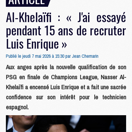
Al-Khelaïfi : « J'ai essayé
pendant 15 ans de recruter
Luis Enrique »
Publié le jeudi 7 mai 2026 à 15:30 par
Jean Chemarin
Aux anges après la nouvelle qualification de son
PSG en finale de Champions League, Nasser Al-
Khelaïfi a encensé Luis Enrique et a fait une sacrée
confidence sur son intérêt pour le technicien
espagnol.