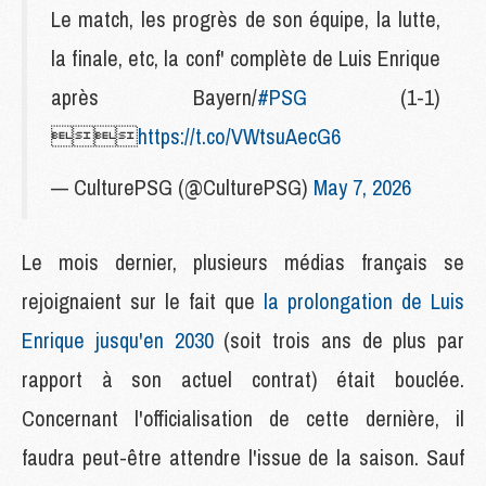
Le match, les progrès de son équipe, la lutte,
la finale, etc, la conf' complète de Luis Enrique
après Bayern/
#PSG
(1-1)

https://t.co/VWtsuAecG6
— CulturePSG (@CulturePSG)
May 7, 2026
Le mois dernier, plusieurs médias français se
rejoignaient sur le fait que
la prolongation de Luis
Enrique jusqu'en 2030
(soit trois ans de plus par
rapport à son actuel contrat) était bouclée.
Concernant l'officialisation de cette dernière, il
faudra peut-être attendre l'issue de la saison. Sauf