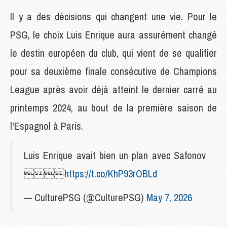
Il y a des décisions qui changent une vie. Pour le
PSG, le choix Luis Enrique aura assurément changé
le destin européen du club, qui vient de se qualifier
pour sa deuxième finale consécutive de Champions
League après avoir déjà atteint le dernier carré au
printemps 2024, au bout de la première saison de
l'Espagnol à Paris.
Luis Enrique avait bien un plan avec Safonov

https://t.co/KhP93rOBLd
— CulturePSG (@CulturePSG)
May 7, 2026