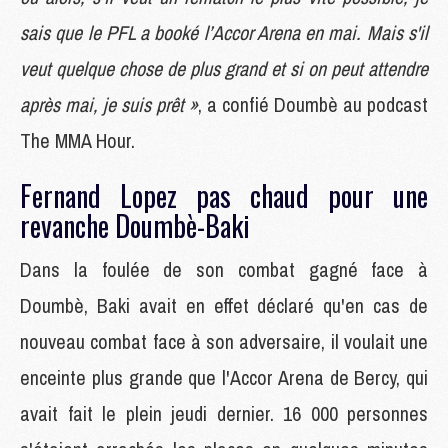
sais que le PFL a booké l’Accor Arena en mai. Mais s'il
veut quelque chose de plus grand et si on peut attendre
après mai, je suis prêt »
, a confié Doumbè au podcast
The MMA Hour.
Fernand Lopez pas chaud pour une
revanche Doumbè-Baki
Dans la foulée de son combat gagné face à
Doumbè, Baki avait en effet déclaré qu'en cas de
nouveau combat face à son adversaire, il voulait une
enceinte plus grande que l'Accor Arena de Bercy, qui
avait fait le plein jeudi dernier. 16 000 personnes