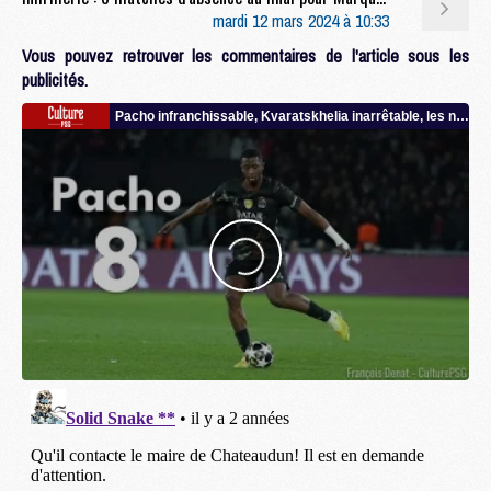
mardi 12 mars 2024 à 10:33
Vous pouvez retrouver les commentaires de l'article sous les
publicités.