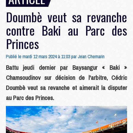
Doumbè veut sa revanche
contre Baki au Parc des
Princes
Publié le mardi 12 mars 2024 à 11:03 par
Jean Chemarin
Battu jeudi dernier par Baysangur « Baki »
Chamsoudinov sur décision de l'arbitre, Cédric
Doumbè veut sa revanche et aimerait la disputer
au Parc des Princes.