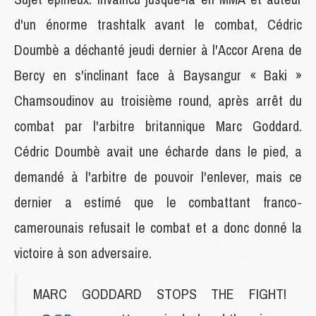
d'un énorme trashtalk avant le combat, Cédric
Doumbè a déchanté jeudi dernier à l'Accor Arena de
Bercy en s'inclinant face à Baysangur « Baki »
Chamsoudinov au troisième round, après arrêt du
combat par l'arbitre britannique Marc Goddard.
Cédric Doumbè avait une écharde dans le pied, a
demandé à l'arbitre de pouvoir l'enlever, mais ce
dernier a estimé que le combattant franco-
camerounais refusait le combat et a donc donné la
victoire à son adversaire.
MARC GODDARD STOPS THE FIGHT!