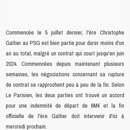
Commencée le 5 juillet dernier, l'ère Christophe
Galtier au PSG est bien partie pour durer moins d'un
an au total, malgré un contrat qui court jusqu'en juin
2024. Commencées depuis maintenant plusieurs
semaines, les négociations concernant sa rupture
de contrat se rapprochent peu à peu de la fin. Selon
Le Parisien, les deux parties ont trouvé un accord
pour une indemnité de départ de 6M€ et la fin
officielle de l'ère Galtier doit intervenir d'ici à
mercredi prochain.