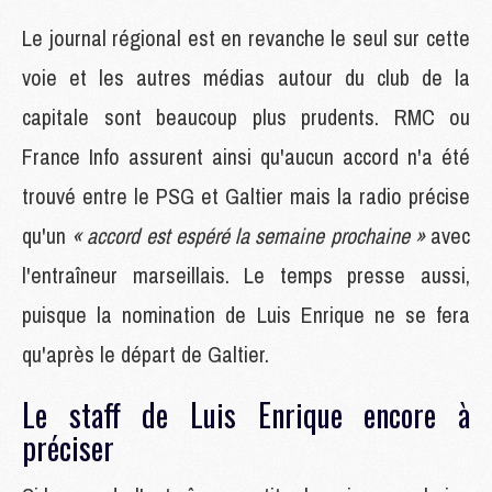
Le journal régional est en revanche le seul sur cette
voie et les autres médias autour du club de la
capitale sont beaucoup plus prudents. RMC ou
France Info assurent ainsi qu'aucun accord n'a été
trouvé entre le PSG et Galtier mais la radio précise
qu'un
« accord est espéré la semaine prochaine »
avec
l'entraîneur marseillais. Le temps presse aussi,
puisque la nomination de Luis Enrique ne se fera
qu'après le départ de Galtier.
Le staff de Luis Enrique encore à
préciser