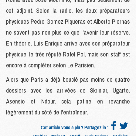
cet adjoint. Selon la radio, les deux préparateurs
physiques Pedro Gomez Piqueras et Alberto Piernas
ne savent pas non plus ce que l'avenir leur réserve.
En théorie, Luis Enrique arrive avec son préparateur
physique, le très réputé Rafel Pol, mais son staff est
encore à compléter selon Le Parisien.
Alors que Paris a déjà bouclé pas moins de quatre
dossiers avec les arrivées de Skriniar, Ugarte,
Asensio et Ndour, cela patine en revanche
légèrement du côté de l'entraîneur.
Cet article vous a plu ? Partagez le :