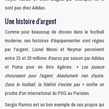
sont pas chez Adidas.
Une histoire d'argent
Comme pour beaucoup de choses dans le football
moderne, ces histoires d'équipementier sont régies
par l'argent. Lionel Messi et Neymar percoivent
entre 15 et 20 millions d'euros par saison par Adidas
et Puma pour en être égéries.
« Les joueurs
choisissent pour l'argent. Absolument rien d'autre.
Dans le football, la fidélité n'existe pas »
confie un
proche d'un international du PSG au Parisien.
Sergio Ramos est un bon exemple de ces propos qui