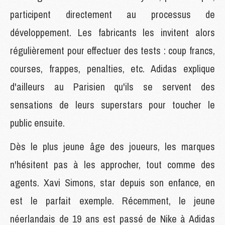
participent directement au processus de
développement. Les fabricants les invitent alors
régulièrement pour effectuer des tests : coup francs,
courses, frappes, penalties, etc. Adidas explique
d'ailleurs au Parisien qu'ils se servent des
sensations de leurs superstars pour toucher le
public ensuite.
Dès le plus jeune âge des joueurs, les marques
n'hésitent pas à les approcher, tout comme des
agents. Xavi Simons, star depuis son enfance, en
est le parfait exemple. Récemment, le jeune
néerlandais de 19 ans est passé de Nike à Adidas