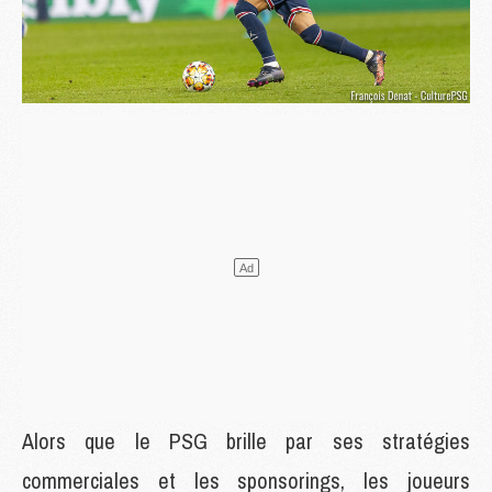
Alors que le PSG brille par ses stratégies
commerciales et les sponsorings, les joueurs