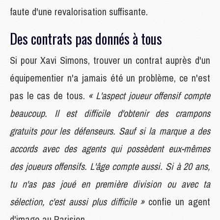
faute d'une revalorisation suffisante.
Des contrats pas donnés à tous
Si pour Xavi Simons, trouver un contrat auprès d'un
équipementier n'a jamais été un problème, ce n'est
pas le cas de tous.
« L'aspect joueur offensif compte
beaucoup. Il est difficile d'obtenir des crampons
gratuits pour les défenseurs. Sauf si la marque a des
accords avec des agents qui possèdent eux-mêmes
des joueurs offensifs. L'âge compte aussi. Si à 20 ans,
tu n'as pas joué en première division ou avec ta
sélection, c'est aussi plus difficile »
confie un agent
d'image au Parisien.