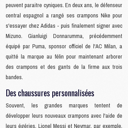
peuvent paraitre cyniques. En deux ans, le défenseur
central espagnol a rangé ses crampons Nike pour
s'essayer chez Adidas - puis finalement signer avec
Mizuno. Gianluigi Donnarumma, précédemment
équipé par Puma, sponsor officiel de l'AC Milan, a
quitté la marque au félin pour maintenant arborer
des crampons et des gants de la firme aux trois
bandes.
Des chaussures personnalisées
Souvent, les grandes marques tentent de
développer leurs nouveaux crampons avec l'aide de
leurs égéries. Lionel Messi et Neymar, par exemple,