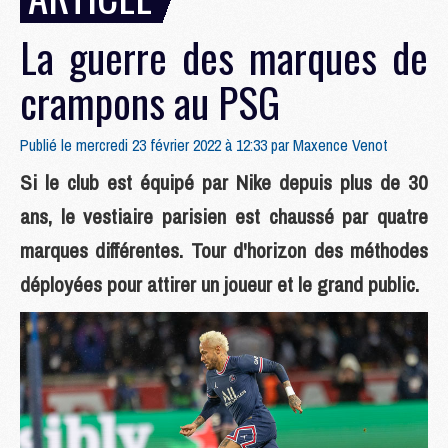
La guerre des marques de
crampons au PSG
Publié le mercredi 23 février 2022 à 12:33 par
Maxence Venot
Si le club est équipé par Nike depuis plus de 30
ans, le vestiaire parisien est chaussé par quatre
marques différentes. Tour d'horizon des méthodes
déployées pour attirer un joueur et le grand public.