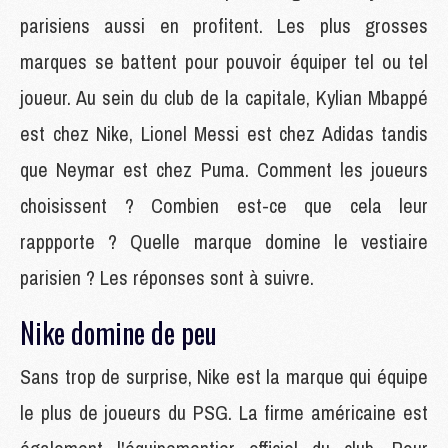
parisiens aussi en profitent. Les plus grosses
marques se battent pour pouvoir équiper tel ou tel
joueur. Au sein du club de la capitale, Kylian Mbappé
est chez Nike, Lionel Messi est chez Adidas tandis
que Neymar est chez Puma. Comment les joueurs
choisissent ? Combien est-ce que cela leur
rappporte ? Quelle marque domine le vestiaire
parisien ? Les réponses sont à suivre.
Nike domine de peu
Sans trop de surprise, Nike est la marque qui équipe
le plus de joueurs du PSG. La firme américaine est