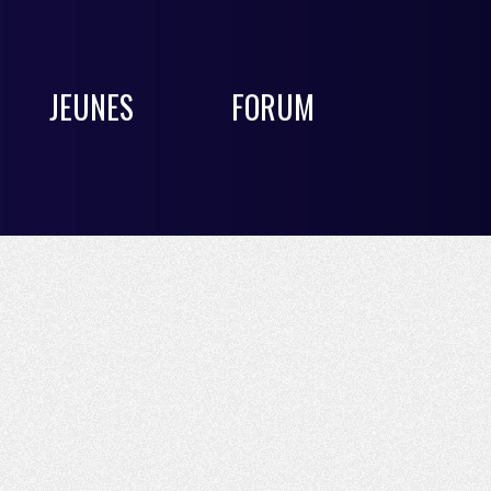
JEUNES
FORUM