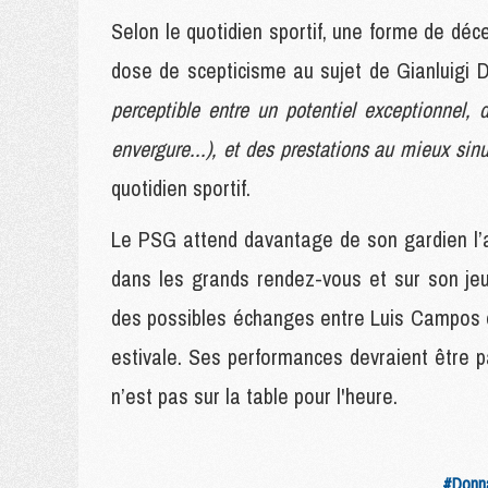
Selon le quotidien sportif, une forme de déc
dose de scepticisme au sujet de Gianluig
perceptible entre un potentiel exceptionnel, d
envergure...), et des prestations au mieux sin
quotidien sportif.
Le PSG attend davantage de son gardien l’a
dans les grands rendez-vous et sur son jeu 
des possibles échanges entre Luis Campos 
estivale. Ses performances devraient être p
n’est pas sur la table pour l'heure.
#Donn