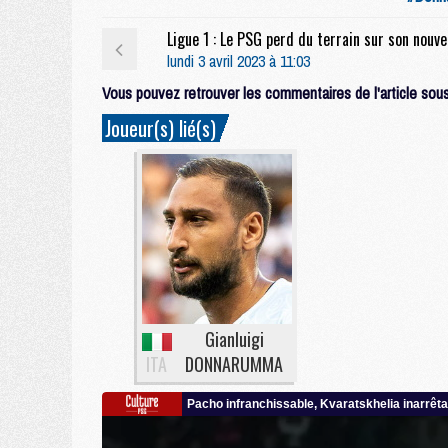
Ligue 
lundi 3 avril 2023 à 11:03
Vous pouvez retrouver les commentaires de l'article sous 
Joueur(s) lié(s)
Gianluigi
ITA
DONNARUMMA