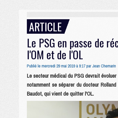
ARTICLE
Le PSG en passe de réc
l'OM et de l'OL
Publié le mercredi 29 mai 2019 à 9:17 par
Jean Chemarin
Le secteur médical du PSG devrait évoluer 
notamment se séparer du docteur Rolland e
Baudot, qui vient de quitter l'OL.