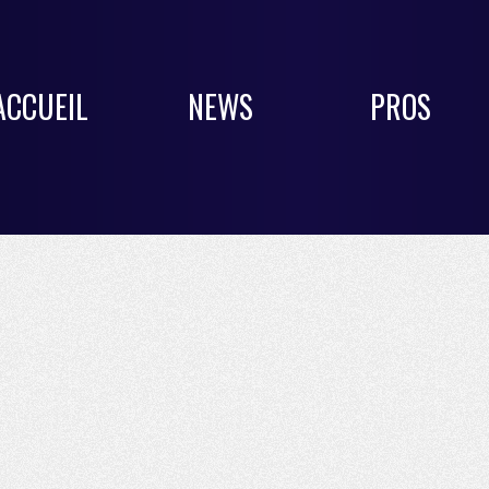
ACCUEIL
NEWS
PROS