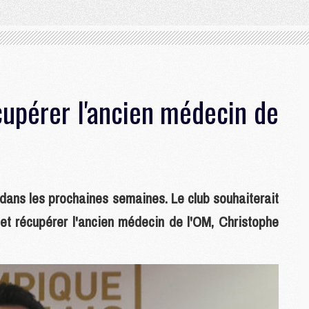
upérer l'ancien médecin de
dans les prochaines semaines. Le club souhaiterait
t récupérer l'ancien médecin de l'OM, Christophe