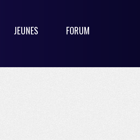
JEUNES
FORUM