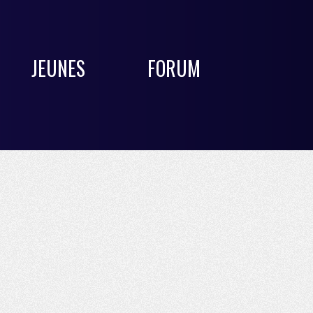
JEUNES
FORUM