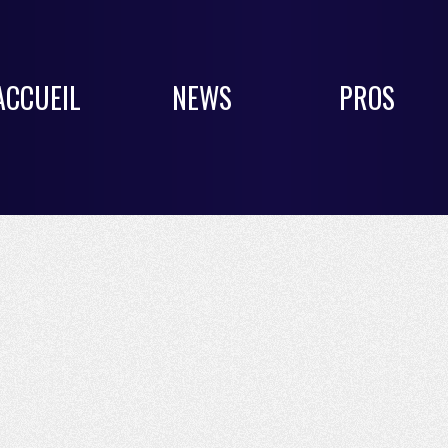
ACCUEIL
NEWS
PROS