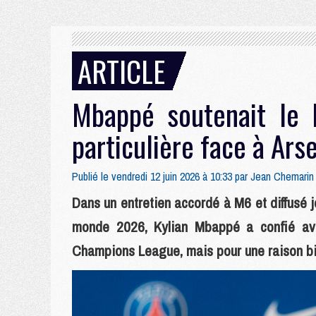
ARTICLE
Mbappé soutenait le 
particulière face à Ars
Publié le vendredi 12 juin 2026 à 10:33 par
Jean Chemarin
Dans un entretien accordé à M6 et diffusé 
monde 2026, Kylian Mbappé a confié avo
Champions League, mais pour une raison bie