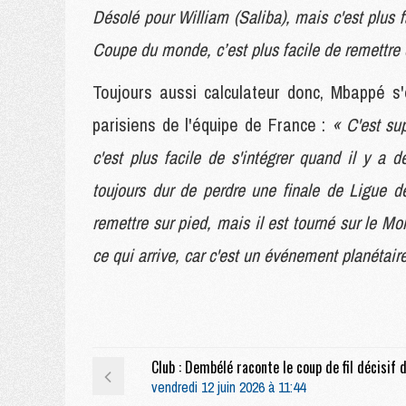
Désolé pour William (Saliba), mais c'est plus 
Coupe du monde, c’est plus facile de remettre 
Toujours aussi calculateur donc, Mbappé s
parisiens de l'équipe de France :
« C'est su
c'est plus facile de s'intégrer quand il y a 
toujours dur de perdre une finale de Ligue 
remettre sur pied, mais il est tourné sur le Mo
ce qui arrive, car c'est un événement planétaire
vendredi 12 juin 2026 à 11:44