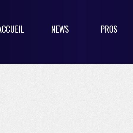
ACCUEIL
NEWS
PROS