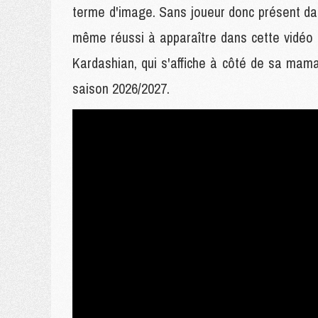
terme d'image. Sans joueur donc présent dan
même réussi à apparaître dans cette vidéo 
Kardashian, qui s'affiche à côté de sa mam
saison 2026/2027.