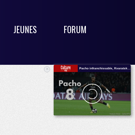
JEUNES
FORUM
×