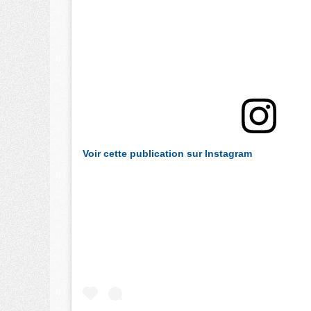
Voir cette publication sur Instagram