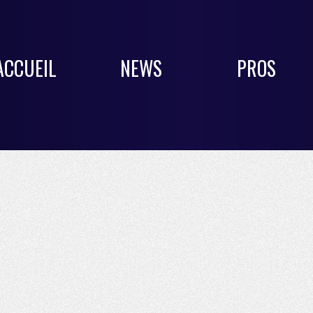
ACCUEIL
NEWS
PROS