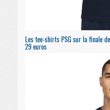
Les tee-shirts PSG sur la finale
29 euros