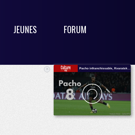
JEUNES
FORUM
×